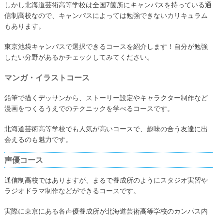
しかし北海道芸術高等学校は全国7箇所にキャンパスを持っている通
信制高校なので、キャンパスによっては勉強できないカリキュラム
もあります。
東京池袋キャンパスで選択できるコースを紹介します！自分が勉強
したい分野があるかチェックしてみてください。
マンガ・イラストコース
鉛筆で描くデッサンから、ストーリー設定やキャラクター制作など
漫画をつくるうえでのテクニックを学べるコースです。
北海道芸術高等学校でも人気が高いコースで、趣味の合う友達に出
会えるのも魅力です。
声優コース
通信制高校ではありますが、まるで養成所のようにスタジオ実習や
ラジオドラマ制作などができるコースです。
実際に東京にある各声優養成所が北海道芸術高等学校のカンパス内