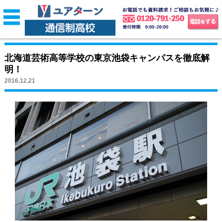
北海道芸術高等学校の東京池袋キャンパスを徹底解
明！
2016.12.21