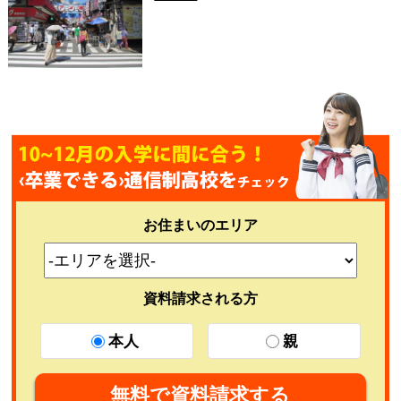
お住まいのエリア
資料請求される方
本人
親
無料で資料請求する