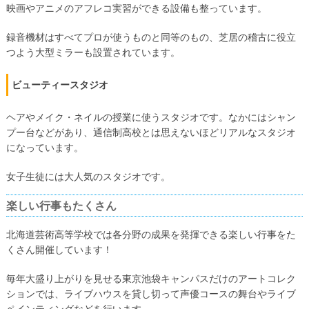
映画やアニメのアフレコ実習ができる設備も整っています。
録音機材はすべてプロが使うものと同等のもの、芝居の稽古に役立
つよう大型ミラーも設置されています。
ビューティースタジオ
ヘアやメイク・ネイルの授業に使うスタジオです。なかにはシャン
プー台などがあり、通信制高校とは思えないほどリアルなスタジオ
になっています。
女子生徒には大人気のスタジオです。
楽しい行事もたくさん
北海道芸術高等学校では各分野の成果を発揮できる楽しい行事をた
くさん開催しています！
毎年大盛り上がりを見せる東京池袋キャンパスだけのアートコレク
ションでは、ライブハウスを貸し切って声優コースの舞台やライブ