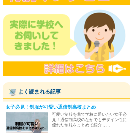
よく読まれる記事
女子必見！制服が可愛い通信制高校まとめ
可愛い制服を着て学校に通いたい女子必
見！通信制高校のなかでもデザイン性に
優れた制服をまとめて紹介し…