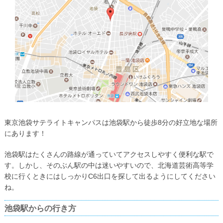
東京池袋サテライトキャンパスは池袋駅から徒歩8分の好立地な場所
にあります！
池袋駅はたくさんの路線が通っていてアクセスしやすく便利な駅で
す。しかし、そのぶん駅の中は迷いやすいので、北海道芸術高等学
校に行くときにはしっかりC6出口を探して出るようにしてください
ね。
池袋駅からの行き方