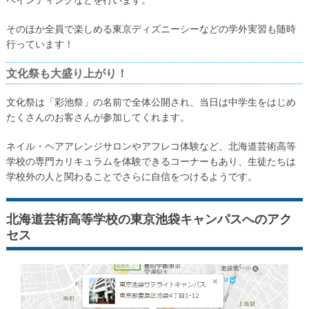
ペインティングなどを行います。
そのほか全員で楽しめる東京ディズニーシーなどの学外実習も随時
行っています！
文化祭も大盛り上がり！
文化祭は「彩池祭」の名前で全体公開され、当日は中学生をはじめ
たくさんのお客さんが参加してくれます。
ネイル・ヘアアレンジサロンやアフレコ体験など、北海道芸術高等
学校の専門カリキュラムを体験できるコーナーもあり、生徒たちは
学校外の人と関わることでさらに自信をつけるようです。
北海道芸術高等学校の東京池袋キャンパスへのアク
セス