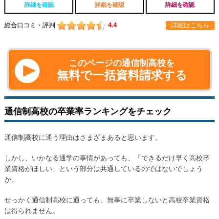
詳細を確認
詳細を確認
詳細を確認
総合口コミ・評判
4.4
詳細はこちら
このページの通信制高校を
無料で一括資料請求する
通信制高校の卒業率ランキングをチェック
通信制高校に通う理由はさまざまあると思います。
しかし、いかなる通学の事情があっても、「できるだけ早く高校卒
業資格がほしい」という部分は共通しているのではないでしょう
か。
せっかく通信制高校に通っても、無事に卒業しないと高校卒業資格
は得られません。