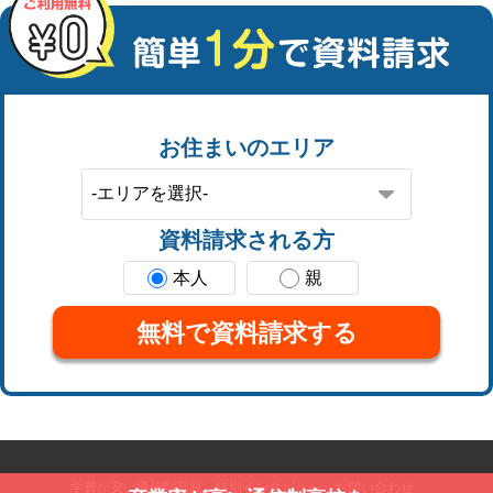
お住まいのエリア
資料請求される方
本人
親
無料で資料請求する
学費が安い通信制高校
特別インタビュー
お問い合わせ