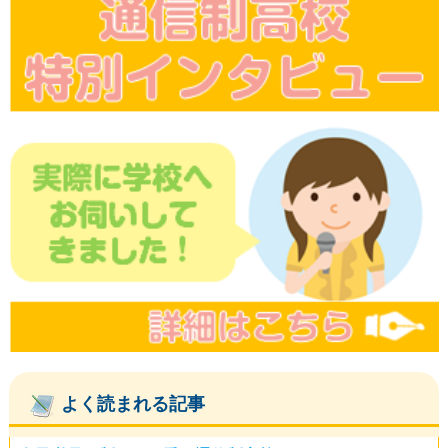
よく読まれる記事