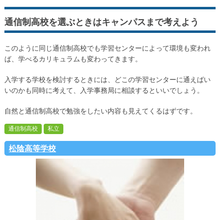
通信制高校を選ぶときはキャンパスまで考えよう
このように同じ通信制高校でも学習センターによって環境も変われ
ば、学べるカリキュラムも変わってきます。
入学する学校を検討するときには、どこの学習センターに通えばい
いのかも同時に考えて、入学事務局に相談するといいでしょう。
自然と通信制高校で勉強をしたい内容も見えてくるはずです。
通信制高校
私立
松陰高等学校