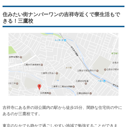
住みたい街ナンバーワンの吉祥寺近くで寮生活もで
きる！三鷹校
吉祥寺にある井の頭公園内の駅から徒歩15分、閑静な住宅街の中に
あるのが三鷹校です。
東京のなかでも静かで過ごしやすい地域で勉強することができま