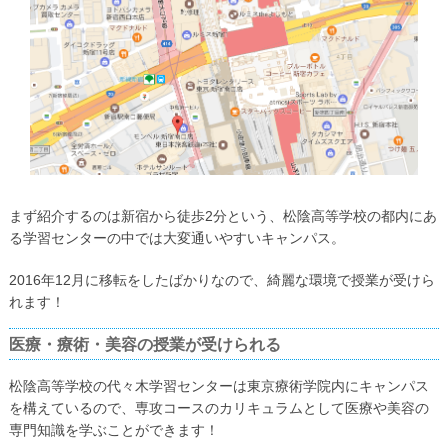
まず紹介するのは新宿から徒歩2分という、松陰高等学校の都内にあ
る学習センターの中では大変通いやすいキャンパス。
2016年12月に移転をしたばかりなので、綺麗な環境で授業が受けら
れます！
医療・療術・美容の授業が受けられる
松陰高等学校の代々木学習センターは東京療術学院内にキャンパス
を構えているので、専攻コースのカリキュラムとして医療や美容の
専門知識を学ぶことができます！