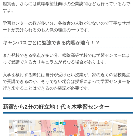
鑑賞会、さらには就職希望社向けの企業訪問なども行っているんで
すよ。
学習センターの数が多い分、各校舎の人数が少ないので丁寧なサポ
ートが受けられるのも人気の理由の一つです。
キャンパスごとに勉強できる内容が違う！？
また登校できる拠点が多い分、松陰高等学校では学習センターによ
って受講できるカリキュラムが異なる場合があります。
入学を検討する際には自分が受けたい授業が、家の近くの登校拠点
で受講できるのか、そうでない場合は授業によって学習センターを
行き来することはできるのか確認が必要です。
新宿から2分の好立地！代々木学習センター