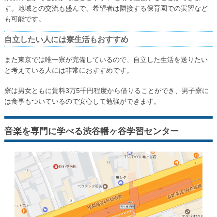
す。地域との交流も盛んで、希望者は隣接する保育園での実習など
も可能です。
自立したい人には寮生活もおすすめ
また東京では唯一寮が完備しているので、自立した生活を送りたい
と考えている人には非常におすすめです。
寮は男女ともに賃料3万5千円程度から借りることができ、男子寮に
は食事もついているので安心して勉強ができます。
音楽を専門に学べる渋谷幡ヶ谷学習センター