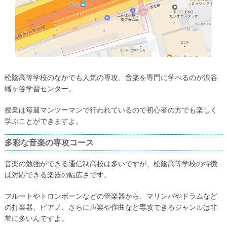
松陰高等学校のなかでも人気の専攻、音楽を専門に学べるのが渋谷
幡ヶ谷学習センター。
授業は毎週マンツーマンで行われているので初心者の方でも楽しく
学ぶことができますよ。
多彩な音楽の専攻コース
音楽の勉強ができる通信制高校は多いですが、松陰高等学校の特徴
は対応できる楽器の幅広さです。
フルートやトロンボーンなどの管楽器から、マリンバやドラムなど
の打楽器、ピアノ、さらに声楽や作曲など専攻できるジャンルは非
常に多いんですよ。