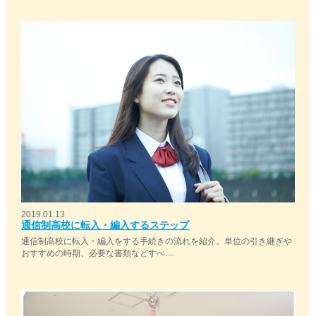
2019.01.13
通信制高校に転入・編入するステップ
通信制高校に転入・編入をする手続きの流れを紹介。単位の引き継ぎや
おすすめの時期、必要な書類などすべ…