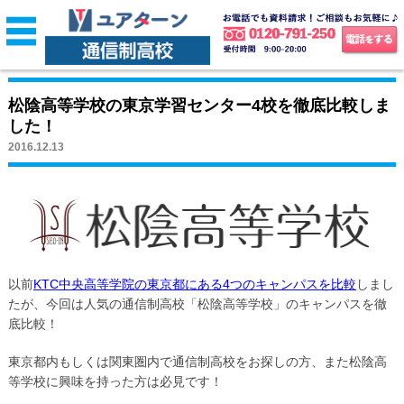
松陰高等学校の東京学習センター4校を徹底比較しま
した！
2016.12.13
以前
KTC中央高等学院の東京都にある4つのキャンパスを比較
しまし
たが、今回は人気の通信制高校「松陰高等学校」のキャンパスを徹
底比較！
東京都内もしくは関東圏内で通信制高校をお探しの方、また松陰高
等学校に興味を持った方は必見です！