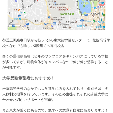
都営三田線春日駅から徒歩6分の東大前学習センターは、松陰高等学
校のなかでも珍しい3階建ての専門校舎。
多くの通信制高校はビルのワンフロアをキャンパスにしている学校
が多いですが、建物全体がキャンパスなので伸び伸び勉強すること
が可能です。
大学受験希望者におすすめ！
松陰高等学校のなかでも大学進学に力を入れており、個別学習・少
人数制の指導を行っています。そのため生徒それぞれの志望大学に
合わせた細かいサポートが可能。
また東大が近くにあるので、勉学への意識も自然に高まりますよ！