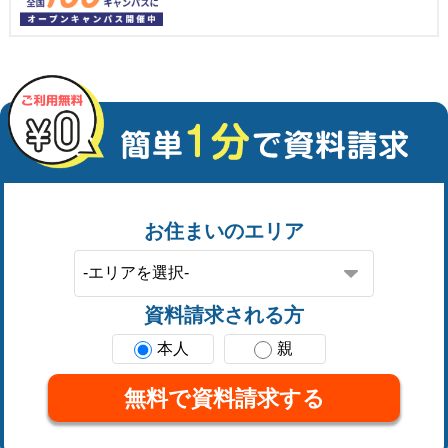
お住まいのエリア
資料請求される方
本人
親
無料で資料請求する