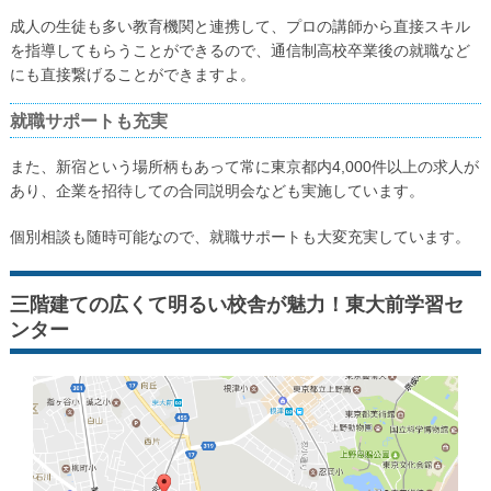
成人の生徒も多い教育機関と連携して、プロの講師から直接スキル
を指導してもらうことができるので、通信制高校卒業後の就職など
にも直接繋げることができますよ。
就職サポートも充実
また、新宿という場所柄もあって常に東京都内4,000件以上の求人が
あり、企業を招待しての合同説明会なども実施しています。
個別相談も随時可能なので、就職サポートも大変充実しています。
三階建ての広くて明るい校舎が魅力！東大前学習セ
ンター