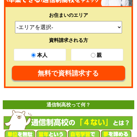
お住まいのエリア
資料請求される方
本人
親
無料で資料請求する
通信制高校って何？