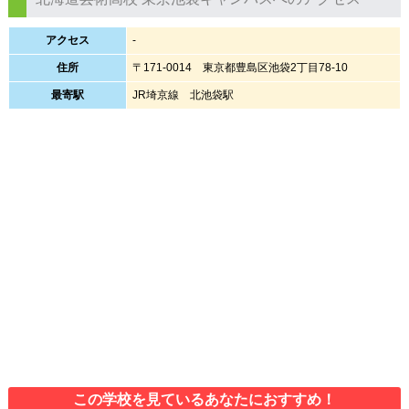
アクセス
-
住所
〒171-0014 東京都豊島区池袋2丁目78-10
最寄駅
JR埼京線 北池袋駅
この学校を見ているあなたにおすすめ！