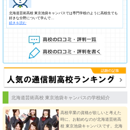
北海道芸術高校 東京池袋キャンパスでは専門学校のように高校生でも
好きな分野について学んで…
続きを読む
北海道芸術高校 東京池袋キャンパスの学校紹介
高校卒業の資格が欲しいと考えた
時に、お勧めなのが北海道芸術高
校 東京池袋キャンパスです。北海