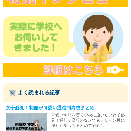
よく読まれる記事
女子必見！制服が可愛い通信制高校まとめ
可愛い制服を着て学校に通いたい女子必
見！通信制高校のなかでもデザイン性に
優れた制服をまとめて紹介し…