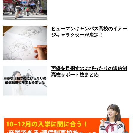
ヒューマンキャンパス高校のイメー
ジキャラクターが決定！
声優を目指すのにぴったりの通信制
高校サポート校まとめ