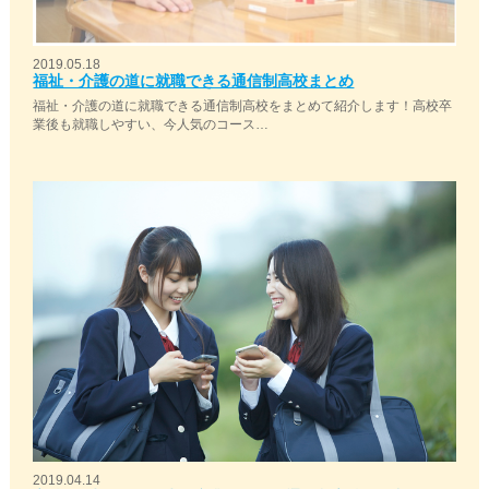
2019.05.18
福祉・介護の道に就職できる通信制高校まとめ
福祉・介護の道に就職できる通信制高校をまとめて紹介します！高校卒
業後も就職しやすい、今人気のコース…
2019.04.14