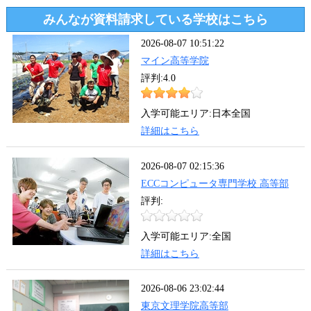
みんなが資料請求している学校はこちら