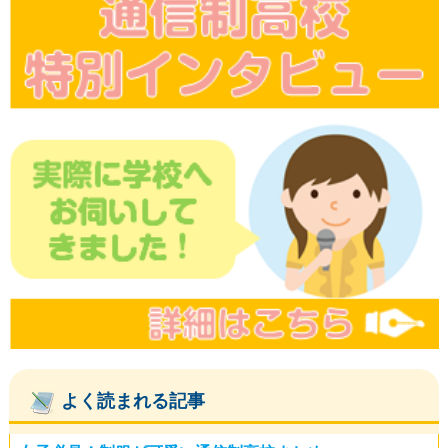
よく読まれる記事