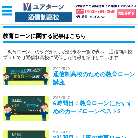
教育ローンに関する記事はこちら
「教育ローン」のタグが付いた記事を一覧で表示。通信制高校
プラザでは通信制高校に関係した情報を紹介しています
2020.05.20
通信制高校のための教育ローン
講座
2016.08.17
6時間目：教育ローンにおすす
めのカードローンベスト3
2016.04.20
3時間目：「国の教育ローン」