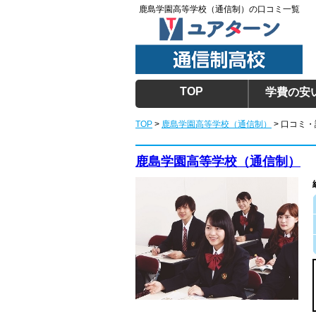
鹿島学園高等学校（通信制）の口コミ一覧
TOP
学費の安
TOP
>
鹿島学園高等学校（通信制）
> 口コミ
鹿島学園高等学校（通信制）