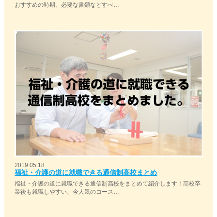
おすすめの時期、必要な書類などすべ…
2019.05.18
福祉・介護の道に就職できる通信制高校まとめ
福祉・介護の道に就職できる通信制高校をまとめて紹介します！高校卒
業後も就職しやすい、今人気のコース…