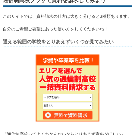
通信制高校プラザで資料を請求してみよう
このサイトでは、資料請求の仕方は大きく分けると3種類あります。
自分のご希望ご要望にあった使い方をしてくださいね！
通える範囲の学校をとりあえずいくつか見てみたい
「通信制高校ってよくわかんないからとりあえず資料がほしい」