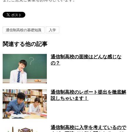
通信制高校の基礎知識
入学
関連する他の記事
通信制高校の面接はどんな感じな
の？
通信制高校のレポート提出を徹底解
説しちゃいます！
通信制高校に入学を考えているので