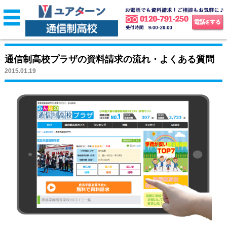
通信制高校プラザの資料請求の流れ・よくある質問
2015.01.19