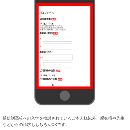
通信制高校への入学を検討されているご本人様以外、親御様や先生
などからの請求ももちろんOKです。