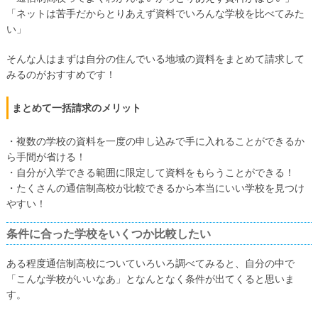
「ネットは苦手だからとりあえず資料でいろんな学校を比べてみた
い」
そんな人はまずは自分の住んでいる地域の資料をまとめて請求して
みるのがおすすめです！
まとめて一括請求のメリット
・複数の学校の資料を一度の申し込みで手に入れることができるか
ら手間が省ける！
・自分が入学できる範囲に限定して資料をもらうことができる！
・たくさんの通信制高校が比較できるから本当にいい学校を見つけ
やすい！
条件に合った学校をいくつか比較したい
ある程度通信制高校についていろいろ調べてみると、自分の中で
「こんな学校がいいなあ」となんとなく条件が出てくると思いま
す。