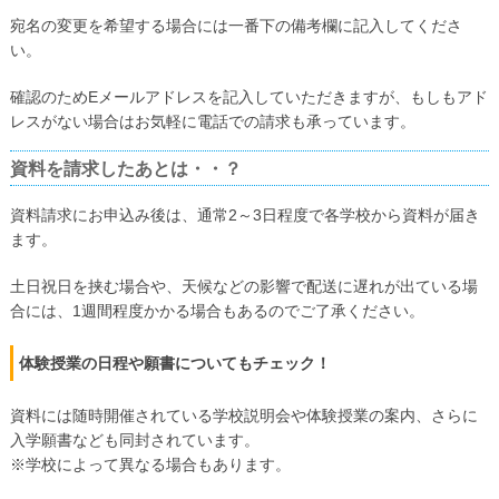
宛名の変更を希望する場合には一番下の備考欄に記入してくださ
い。
確認のためEメールアドレスを記入していただきますが、もしもアド
レスがない場合はお気軽に電話での請求も承っています。
資料を請求したあとは・・？
資料請求にお申込み後は、通常2～3日程度で各学校から資料が届き
ます。
土日祝日を挟む場合や、天候などの影響で配送に遅れが出ている場
合には、1週間程度かかる場合もあるのでご了承ください。
体験授業の日程や願書についてもチェック！
資料には随時開催されている学校説明会や体験授業の案内、さらに
入学願書なども同封されています。
※学校によって異なる場合もあります。