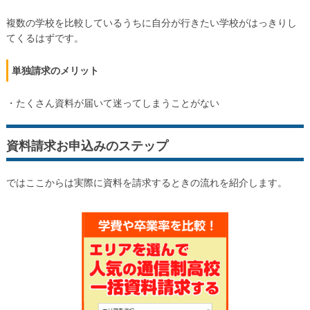
複数の学校を比較しているうちに自分が行きたい学校がはっきりし
てくるはずです。
単独請求のメリット
・たくさん資料が届いて迷ってしまうことがない
資料請求お申込みのステップ
ではここからは実際に資料を請求するときの流れを紹介します。