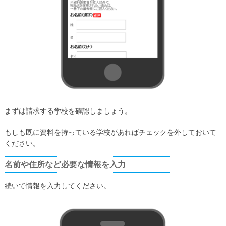
まずは請求する学校を確認しましょう。
もしも既に資料を持っている学校があればチェックを外しておいて
ください。
名前や住所など必要な情報を入力
続いて情報を入力してください。