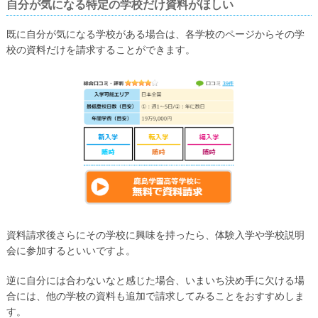
自分が気になる特定の学校だけ資料がほしい
既に自分が気になる学校がある場合は、各学校のページからその学
校の資料だけを請求することができます。
資料請求後さらにその学校に興味を持ったら、体験入学や学校説明
会に参加するといいですよ。
逆に自分には合わないなと感じた場合、いまいち決め手に欠ける場
合には、他の学校の資料も追加で請求してみることをおすすめしま
す。