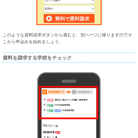
このような資料請求ボタンから進むと、別ページに移りますのでそ
こから申込みを始めましょう。
資料を請求する学校をチェック