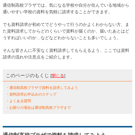
通信制高校プラザでは、気になる学校や自分が住んでいる地域から
通いやすい学校の資料を気軽に請求することができます。
でも資料請求が初めてでどうやって行うのかよくわからない方、ま
た資料請求してからどのくらいで資料が届くのか、届いたあとはど
うすればいいのか…などなどわからないことも多いでしょう。
そんな皆さんに不安なく資料請求してもらえるよう、ここでは資料
請求の流れや注意点をご紹介します。
このページのもくじ
[
閉じる
]
・通信制高校プラザで資料を請求してみよう
・資料請求お申込みのステップ
・よくある質問
・お困りの場合は通信制高校プラザまで