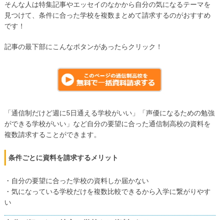
そんな人は特集記事やエッセイのなかから自分の気になるテーマを
見つけて、条件に合った学校を複数まとめて請求するのがおすすめ
です！
記事の最下部にこんなボタンがあったらクリック！
「通信制だけど週に5日通える学校がいい」「声優になるための勉強
ができる学校がいい」など自分の要望に合った通信制高校の資料を
複数請求することができます。
条件ごとに資料を請求するメリット
・自分の要望に合った学校の資料しか届かない
・気になっている学校だけを複数比較できるから入学に繋がりやす
い