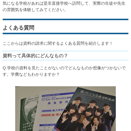
気になる学校があれば是非直接学校へ訪問して、実際の生徒や先生
の雰囲気を体験してみてください。
よくある質問
ここからは資料の請求に関するよくある質問を紹介します！
資料って具体的にどんなもの？
Q.学校の資料を見たことがないのでどんなものか想像がつかないで
す。学費などもわかりますか？