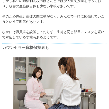
しかし私立の通信制高校のほとんどでは少人数制授業を行ってお
り、校舎の生徒数自体も少ない学校が多いです。
そのため先生と生徒の間に壁がなく、みんなで一緒に勉強していこ
うという雰囲気があります。
なかには職員室を設置しておらず、生徒と同じ部屋にデスクを置い
て対応している学校もあるようです。
カウンセラー資格保持者も