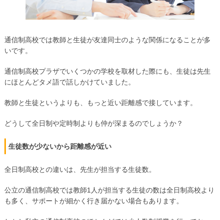
通信制高校では教師と生徒が友達同士のような関係になることが多
いです。
通信制高校プラザでいくつかの学校を取材した際にも、生徒は先生
にほとんどタメ語で話しかけていました。
教師と生徒というよりも、もっと近い距離感で接しています。
どうして全日制や定時制よりも仲が深まるのでしょうか？
生徒数が少ないから距離感が近い
全日制高校との違いは、先生が担当する生徒数。
公立の通信制高校では教師1人が担当する生徒の数は全日制高校より
も多く、サポートが細かく行き届かない場合もあります。