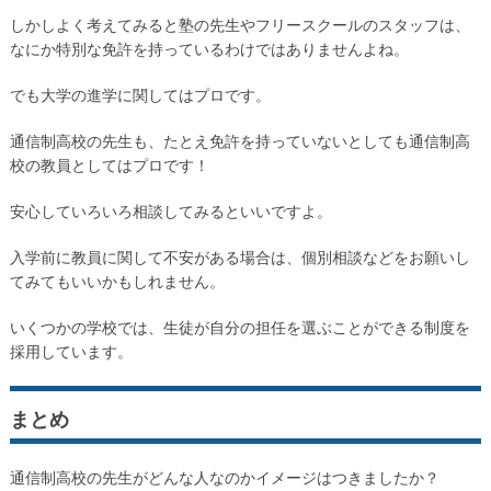
しかしよく考えてみると塾の先生やフリースクールのスタッフは、
なにか特別な免許を持っているわけではありませんよね。
でも大学の進学に関してはプロです。
通信制高校の先生も、たとえ免許を持っていないとしても通信制高
校の教員としてはプロです！
安心していろいろ相談してみるといいですよ。
入学前に教員に関して不安がある場合は、個別相談などをお願いし
てみてもいいかもしれません。
いくつかの学校では、生徒が自分の担任を選ぶことができる制度を
採用しています。
まとめ
通信制高校の先生がどんな人なのかイメージはつきましたか？