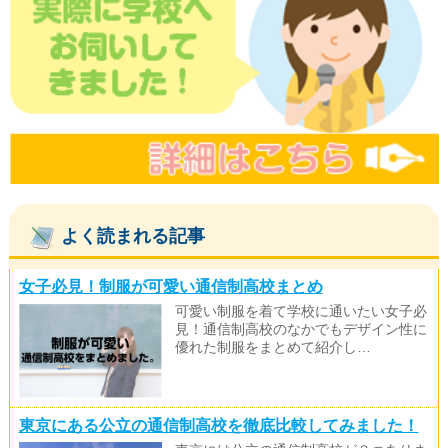
よく読まれる記事
女子必見！制服が可愛い通信制高校まとめ
可愛い制服を着て学校に通いたい女子必
見！通信制高校のなかでもデザイン性に
優れた制服をまとめて紹介し…
東京にある公立の通信制高校を徹底比較してみました！