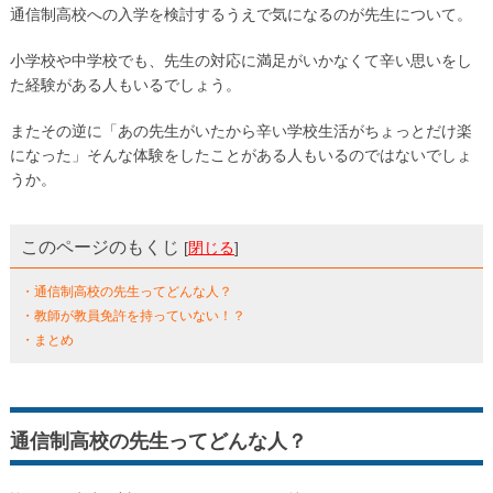
通信制高校への入学を検討するうえで気になるのが先生について。
小学校や中学校でも、先生の対応に満足がいかなくて辛い思いをし
た経験がある人もいるでしょう。
またその逆に「あの先生がいたから辛い学校生活がちょっとだけ楽
になった」そんな体験をしたことがある人もいるのではないでしょ
うか。
このページのもくじ
[
閉じる
]
・通信制高校の先生ってどんな人？
・教師が教員免許を持っていない！？
・まとめ
通信制高校の先生ってどんな人？