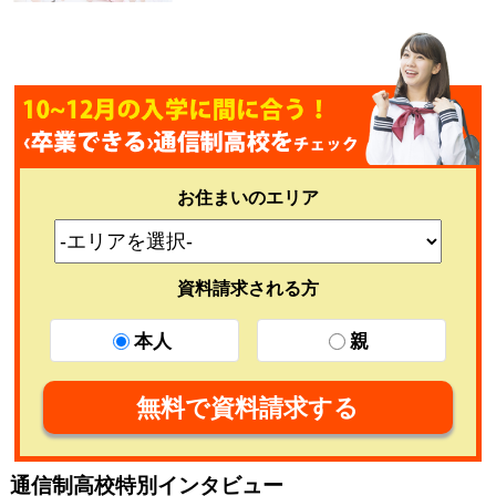
お住まいのエリア
資料請求される方
本人
親
無料で資料請求する
通信制高校特別インタビュー