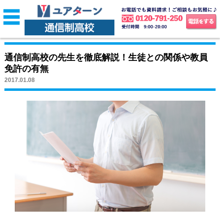
通信制高校の先生を徹底解説！生徒との関係や教員
免許の有無
2017.01.08