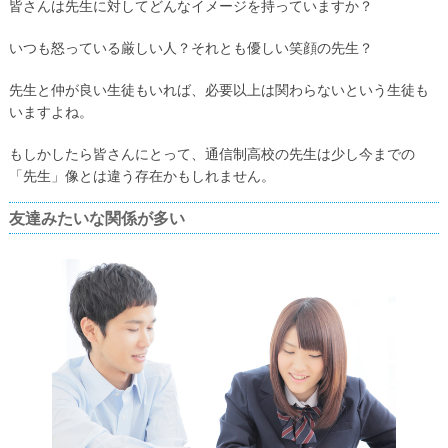
皆さんは先生に対してどんなイメージを持っていますか？
いつも怒っている厳しい人？それとも優しい笑顔の先生？
先生と仲が良い生徒もいれば、必要以上は関わらないという生徒も
いますよね。
もしかしたら皆さんにとって、通信制高校の先生は少し今までの
「先生」像とは違う存在かもしれません。
友達みたいな関係が多い