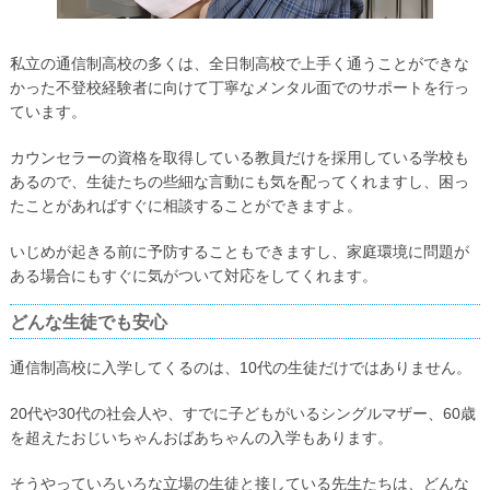
私立の通信制高校の多くは、全日制高校で上手く通うことができな
かった不登校経験者に向けて丁寧なメンタル面でのサポートを行っ
ています。
カウンセラーの資格を取得している教員だけを採用している学校も
あるので、生徒たちの些細な言動にも気を配ってくれますし、困っ
たことがあればすぐに相談することができますよ。
いじめが起きる前に予防することもできますし、家庭環境に問題が
ある場合にもすぐに気がついて対応をしてくれます。
どんな生徒でも安心
通信制高校に入学してくるのは、10代の生徒だけではありません。
20代や30代の社会人や、すでに子どもがいるシングルマザー、60歳
を超えたおじいちゃんおばあちゃんの入学もあります。
そうやっていろいろな立場の生徒と接している先生たちは、どんな