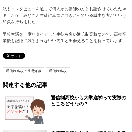
私もインタビューを通して何人かの講師の方とお話させていただき
ましたが、みなさん生徒に真摯に向き合っている誠実な方だという
印象を持ちました。
学校生活を一度リタイアした生徒も多い通信制高校なので、高校卒
業後も記憶に残るようないい先生と出会えることを祈っています。
通信制高校の基礎知識
通信制高校
関連する他の記事
通信制高校から大学進学って実際の
ところどうなの？