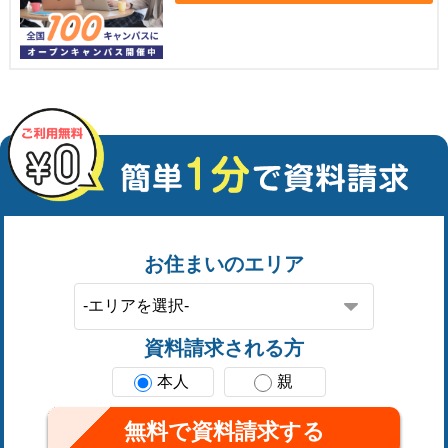
お住まいのエリア
資料請求される方
本人
親
無料で資料請求する