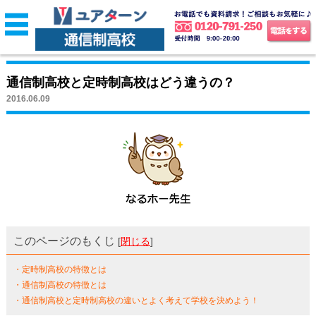
通信制高校と定時制高校はどう違うの？
2016.06.09
このページのもくじ
[
閉じる
]
・定時制高校の特徴とは
・通信制高校の特徴とは
・通信制高校と定時制高校の違いとよく考えて学校を決めよう！