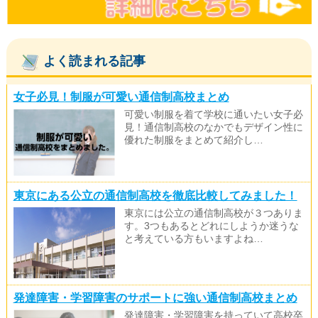
よく読まれる記事
女子必見！制服が可愛い通信制高校まとめ
可愛い制服を着て学校に通いたい女子必
見！通信制高校のなかでもデザイン性に
優れた制服をまとめて紹介し…
東京にある公立の通信制高校を徹底比較してみました！
東京には公立の通信制高校が３つありま
す。3つもあるとどれにしようか迷うな
と考えている方もいますよね…
発達障害・学習障害のサポートに強い通信制高校まとめ
発達障害・学習障害を持っていて高校卒