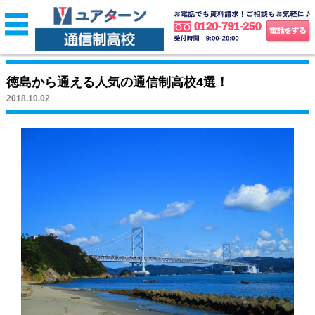
徳島から通える人気の通信制高校4選！
2018.10.02