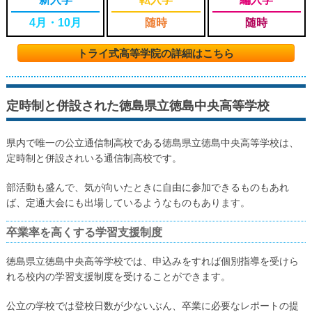
4月・10月
随時
随時
トライ式高等学院の詳細はこちら
定時制と併設された徳島県立徳島中央高等学校
県内で唯一の公立通信制高校である徳島県立徳島中央高等学校は、
定時制と併設されいる通信制高校です。
部活動も盛んで、気が向いたときに自由に参加できるものもあれ
ば、定通大会にも出場しているようなものもあります。
卒業率を高くする学習支援制度
徳島県立徳島中央高等学校では、申込みをすれば個別指導を受けら
れる校内の学習支援制度を受けることができます。
公立の学校では登校日数が少ないぶん、卒業に必要なレポートの提