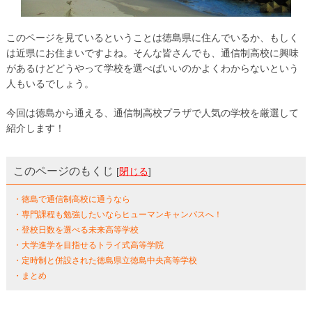
このページを見ているということは徳島県に住んでいるか、もしく
は近県にお住まいですよね。そんな皆さんでも、通信制高校に興味
があるけどどうやって学校を選べばいいのかよくわからないという
人もいるでしょう。
今回は徳島から通える、通信制高校プラザで人気の学校を厳選して
紹介します！
このページのもくじ
[
閉じる
]
・徳島で通信制高校に通うなら
・専門課程も勉強したいならヒューマンキャンパスへ！
・登校日数を選べる未来高等学校
・大学進学を目指せるトライ式高等学院
・定時制と併設された徳島県立徳島中央高等学校
・まとめ