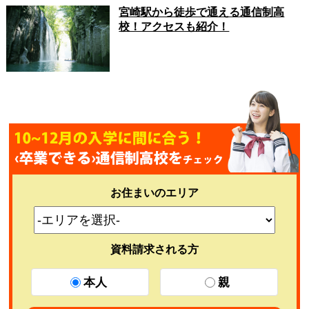
宮崎駅から徒歩で通える通信制高
校！アクセスも紹介！
お住まいのエリア
資料請求される方
本人
親