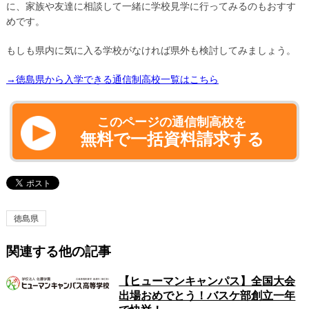
に、家族や友達に相談して一緒に学校見学に行ってみるのもおすす
めです。
もしも県内に気に入る学校がなければ県外も検討してみましょう。
→徳島県から入学できる通信制高校一覧はこちら
このページの通信制高校を
無料で一括資料請求する
徳島県
関連する他の記事
【ヒューマンキャンパス】全国大会
出場おめでとう！バスケ部創立一年