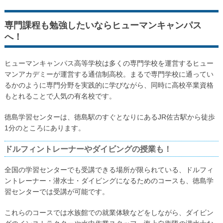
専門課程も勉強したいならヒューマンキャンパス
へ！
ヒューマンキャンパス高等学校は多くの専門学校を運営するヒュー
マンアカデミーが運営する通信制高校。まるで専門学校に通ってい
るかのように専門分野を実践的に学びながら、同時に高校卒業資格
もとれることで人気の有名校です。
徳島学習センターは、徳島駅のすぐとなりにあるJR佐古駅から徒歩
1分のところにあります。
ドルフィントレーナーやダイビングの授業も！
全国の学習センターでも受講できる場所が限られている、ドルフィ
ントレーナー・潜水士・ダイビングになるためのコースも、徳島学
習センターでは受講が可能です。
これらのコースでは水族館での就業体験などをしながら、ダイビン