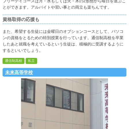
フリーデイコースは月・水もしくは火・木の2形態から曜日を選ぶこ
とができます。アルバイトや習い事との両立も楽ちんです。
資格取得の応援も
また、希望する生徒には金曜日のオプションコースとして、パソコ
ンの資格をとるための特別授業を行っています。通信制高校を卒業
したあと就職を考えているという生徒は、積極的に受講するように
するといいでしょう。
通信制高校
私立
未来高等学校