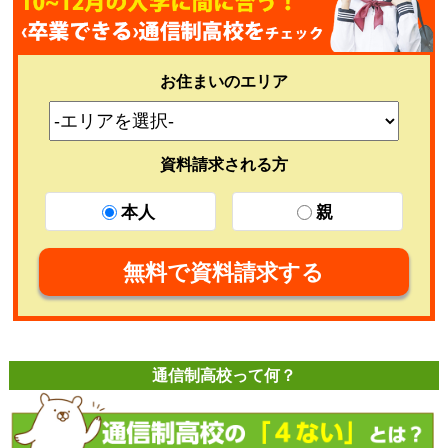
お住まいのエリア
資料請求される方
本人
親
無料で資料請求する
通信制高校って何？