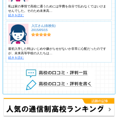
私は家の事情で高校に通うためには学費を自分で払わなくてはいけま
せんでした。そのため未来高…
続きを読む
入江さん(在校生)
2015/05/15
最初入学した時はいじめや嫌がらせがないか非常に心配だったのです
が、未来高等学校の人たちは…
続きを読む