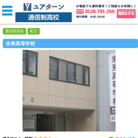
通信制高校
私立
未来高等学校