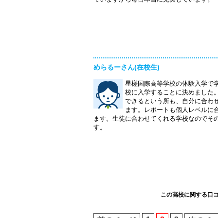
めらるーさん(在校生)
星槎国際高等学校の体験入学で
校に入学することに決めました
できるという所も、自分に合わ
ます。レポートも個人レベルに
ます。生徒に合わせてくれる学校なのでそ
す。
この高校に関する口