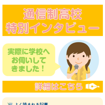
よく読まれる記事