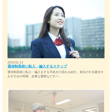
2019.01.13
通信制高校に転入・編入するステップ
通信制高校に転入・編入をする手続きの流れを紹介。単位の引き継ぎや
おすすめの時期、必要な書類などすべ…