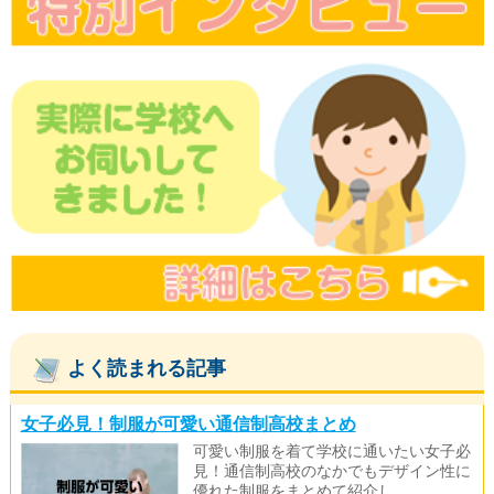
よく読まれる記事
女子必見！制服が可愛い通信制高校まとめ
可愛い制服を着て学校に通いたい女子必
見！通信制高校のなかでもデザイン性に
優れた制服をまとめて紹介し…