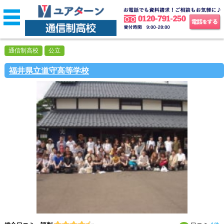
通信制高校
公立
福井県立道守高等学校