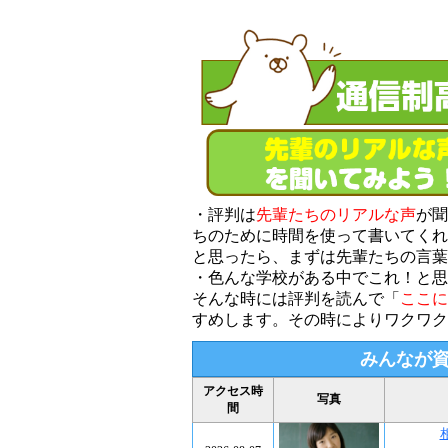
・評判は
先輩たちのリアルな声
が聞
ちのために時間を使って書いてくれ
と思ったら、まずは先輩たちの言葉
・色んな学校がある中でこれ！と思
そんな時には評判を読んで「
ここに
すめします。その時によりワクワク
みんなが