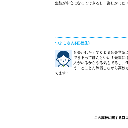
生徒が中心になってできるし、楽しかった
つよしさん(在校生)
音楽がしたくてＣ＆Ｓ音楽学院
できるってほんといい！先輩に
人がいるからやる気もでるし、
う！とことん練習しながら高校
てます！
この高校に関する口