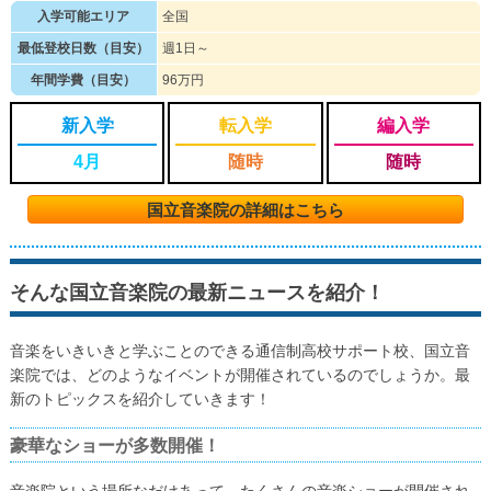
入学可能エリア
全国
最低登校日数（目安）
週1日～
年間学費（目安）
96万円
新入学
転入学
編入学
4月
随時
随時
国立音楽院の詳細はこちら
そんな国立音楽院の最新ニュースを紹介！
音楽をいきいきと学ぶことのできる通信制高校サポート校、国立音
楽院では、どのようなイベントが開催されているのでしょうか。最
新のトピックスを紹介していきます！
豪華なショーが多数開催！