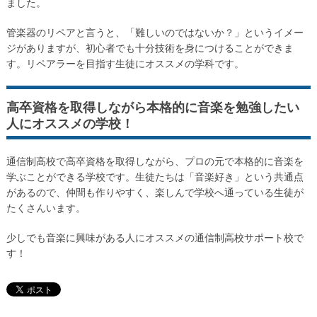
ました。
管楽器のリペアと言うと、「難しいのではないか？」というイメー
ジがありますが、初心者でも十分技術を身につけることができま
す。リペアラーを目指す生徒にオススメの学科です。
高卒資格を取得しながら本格的に音楽を勉強したい
人にオススメの学校！
通信制高校で高卒資格を取得しながら、プロの元で本格的に音楽を
学ぶことができる学校です。生徒たちは「音楽好き」という共通点
があるので、仲間も作りやすく、楽しんで学校へ通っている生徒が
たくさんいます。
少しでも音楽に興味がある人にオススメの通信制高校サポート校で
す！