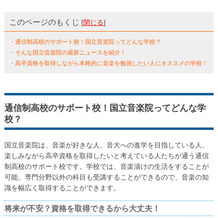
このページのもくじ
[
閉じる
]
・通信制高校のサポート校！国立音楽院ってどんな学校？
・そんな国立音楽院の最新ニュースを紹介！
・高卒資格を取得しながら本格的に音楽を勉強したい人にオススメの学校！
通信制高校のサポート校！国立音楽院ってどんな学
校？
国立音楽院は、音楽が好きな人、音大への進学を目指している人、
楽しみながら高卒資格を取得したいと考えている人たちが通う通信
制高校のサポート校です。学校では、音楽漬けの生活をすることが
可能。専門分野以外の科目も受講することができるので、音楽の知
識を幅広く取得することができます。
将来が不安？資格を取得できるから大丈夫！