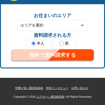
お住まいのエリア
資料請求される方
本人
親
無料で資料請求する
学費が安い通信制高校
特別インタビュー
お問い合わせ
Copyright © 2026
ユアターン通信制高校
. All Rights Reserved.