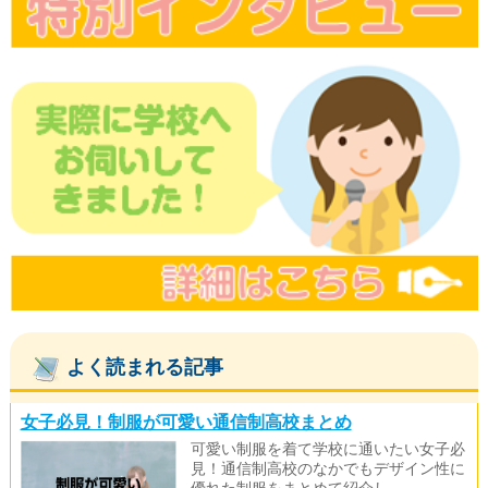
よく読まれる記事
女子必見！制服が可愛い通信制高校まとめ
可愛い制服を着て学校に通いたい女子必
見！通信制高校のなかでもデザイン性に