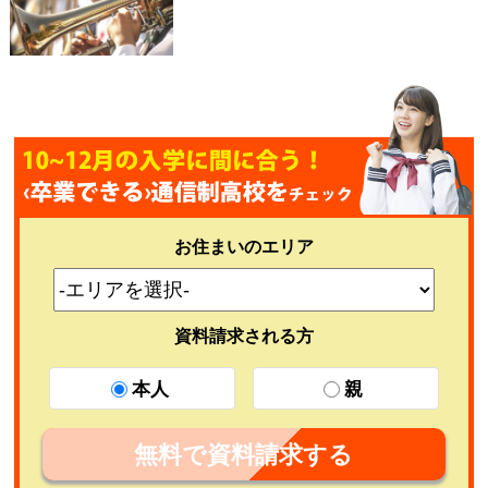
お住まいのエリア
資料請求される方
本人
親
無料で資料請求する