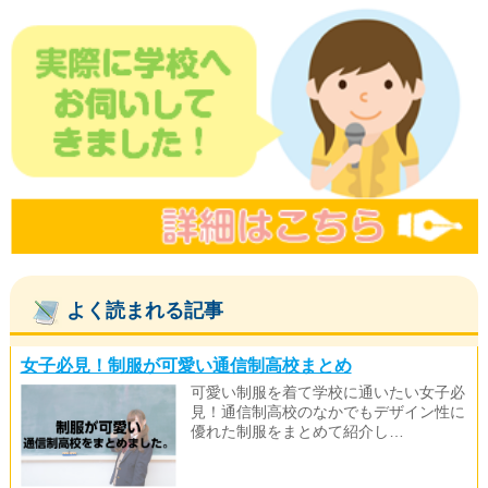
よく読まれる記事
女子必見！制服が可愛い通信制高校まとめ
可愛い制服を着て学校に通いたい女子必
見！通信制高校のなかでもデザイン性に
優れた制服をまとめて紹介し…