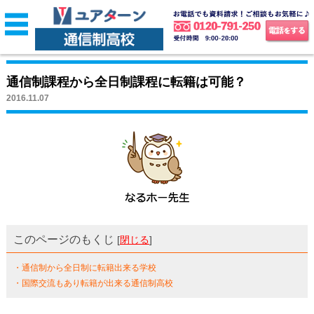
通信制課程から全日制課程に転籍は可能？
2016.11.07
このページのもくじ
[
閉じる
]
・通信制から全日制に転籍出来る学校
・国際交流もあり転籍が出来る通信制高校