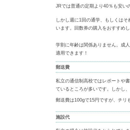
JRでは普通の定期より40％も安い
しかし週に1回の通学、もしくはそ
います。回数券の購入をおすすめし
学割に年齢は関係ありません。成人
適用できます！
郵送費
私立の通信制高校ではレポートや書
ているところが多いです。しかし、
郵送費は100gで15円ですが、チ
施設代