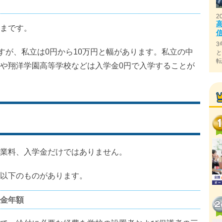
2
まです。
3
すが、私立は0円から10万円と幅があります。私立の中
や翔洋学園高等学校などは入学金0円で入学することが
業料、入学金だけではありません。
以下のものがあります。
金年額