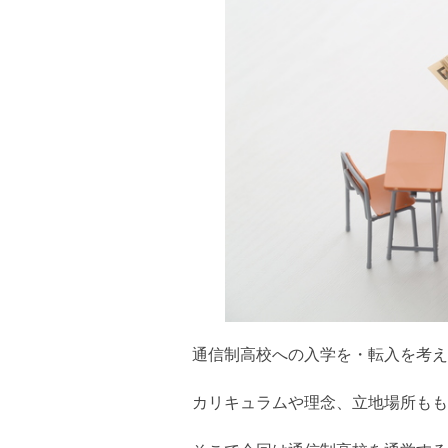
通信制高校への入学を・転入を考え
カリキュラムや理念、立地場所もも