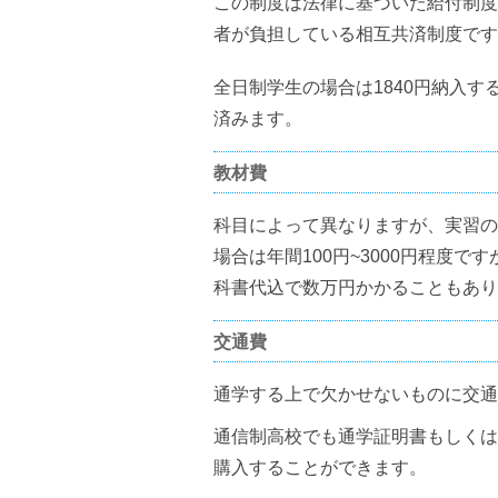
この制度は法律に基づいた給付制度
者が負担している相互共済制度です
全日制学生の場合は1840円納入す
済みます。
教材費
科目によって異なりますが、実習の
場合は年間100円~3000円程度
科書代込で数万円かかることもあり
交通費
通学する上で欠かせないものに交通
通信制高校でも通学証明書もしくは
購入することができます。