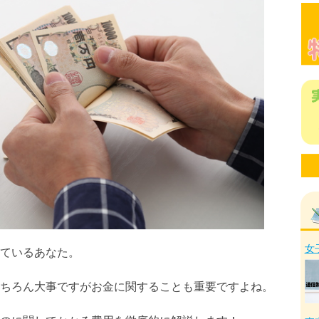
女
ているあなた。
ちろん大事ですがお金に関することも重要ですよね。