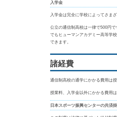
入学金
入学金は完全に学校によってさまざ
公立の通信制高校は一律で500円で
でもヒューマンアカデミー高等学校
できます。
諸経費
通信制高校の通学にかかる費用は授
授業料、入学金以外にかかる費用は
日本スポーツ振興センターの共済掛