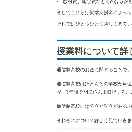
教材費、施設費などそのほか諸
そしてこれらは就学支援金によって
それではひとつひとつ詳しく見てい
授業料について詳
通信制高校のお金に関することで、
通信制高校はほとんどの学校が単位
が、3年間で74単位以上取得する
通信制高校には公立と私立があるの
それぞれについて詳しく見ていきま