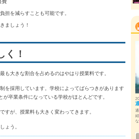
経費
負担を減らすことも可能です。
きましょう！
しく！
最も大きな割合を占めるのはやはり授業料です。
制を採用しています。学校によってばらつきがあります
ことが卒業条件になっている学校がほとんどです。
2
ですが、授業料も大きく変わってきます。
しょう。