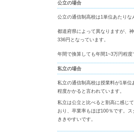
公立の場合
公立の通信制高校は1単位あたりな
都道府県によって異なりますが、神奈
336円となっています。
年間で換算しても年間1~3万円程
私立の場合
私立の通信制高校は授業料が1単位あた
程度かかると言われています。
私立は公立と比べると割高に感じて
おり、卒業率もほぼ100％です。
ききやすいです。