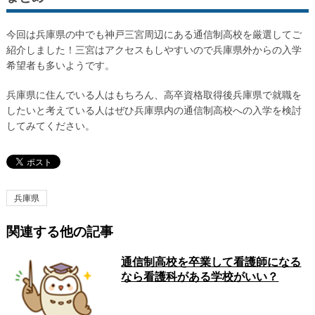
今回は兵庫県の中でも神戸三宮周辺にある通信制高校を厳選してご
紹介しました！三宮はアクセスもしやすいので兵庫県外からの入学
希望者も多いようです。
兵庫県に住んでいる人はもちろん、高卒資格取得後兵庫県で就職を
したいと考えている人はぜひ兵庫県内の通信制高校への入学を検討
してみてください。
兵庫県
関連する他の記事
通信制高校を卒業して看護師になる
なら看護科がある学校がいい？