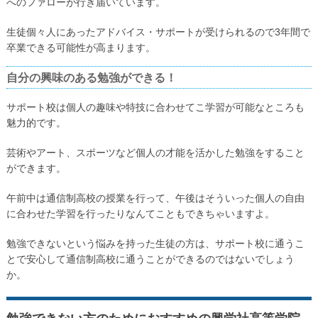
へのファローが行き届いています。
生徒個々人にあったアドバイス・サポートが受けられるので3年間で
卒業できる可能性が高まります。
自分の興味のある勉強ができる！
サポート校は個人の趣味や特技に合わせてこ学習が可能なところも
魅力的です。
芸術やアート、スポーツなど個人の才能を活かした勉強をすること
ができます。
午前中は通信制高校の授業を行って、午後はそういった個人の自由
に合わせた学習を行ったりなんてこともできちゃいますよ。
勉強できないという悩みを持った生徒の方は、サポート校に通うこ
とで安心して通信制高校に通うことができるのではないでしょう
か。