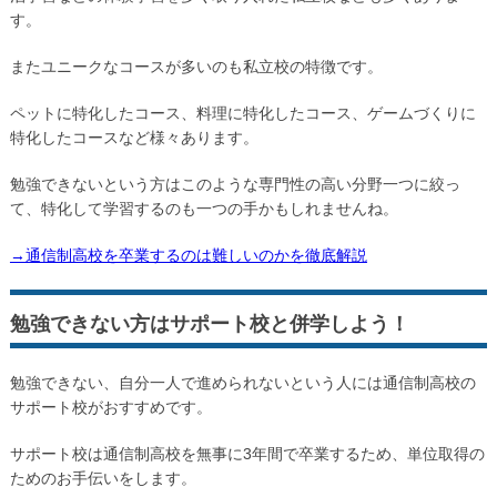
す。
またユニークなコースが多いのも私立校の特徴です。
ペットに特化したコース、料理に特化したコース、ゲームづくりに
特化したコースなど様々あります。
勉強できないという方はこのような専門性の高い分野一つに絞っ
て、特化して学習するのも一つの手かもしれませんね。
→通信制高校を卒業するのは難しいのかを徹底解説
勉強できない方はサポート校と併学しよう！
勉強できない、自分一人で進められないという人には通信制高校の
サポート校がおすすめです。
サポート校は通信制高校を無事に3年間で卒業するため、単位取得の
ためのお手伝いをします。