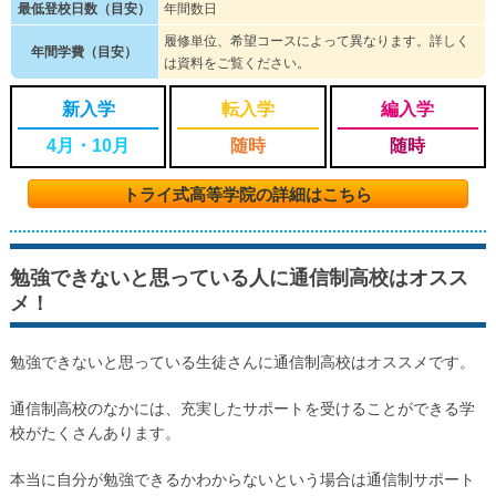
最低登校日数（目安）
年間数日
履修単位、希望コースによって異なります。詳しく
年間学費（目安）
は資料をご覧ください。
新入学
転入学
編入学
4月・10月
随時
随時
トライ式高等学院の詳細はこちら
勉強できないと思っている人に通信制高校はオスス
メ！
勉強できないと思っている生徒さんに通信制高校はオススメです。
通信制高校のなかには、充実したサポートを受けることができる学
校がたくさんあります。
本当に自分が勉強できるかわからないという場合は通信制サポート