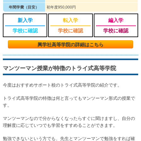
年間学費（目安）
初年度950,000円
新入学
転入学
編入学
学校に確認
学校に確認
学校に確認
興学社高等学院の詳細はこちら
マンツーマン授業が特徴のトライ式高等学院
今度はおすすめサポート校のトライ式高等学院の紹介です。
トライ式高等学院の特徴は何と言ってもマンツーマン形式の授業で
す。
マンツーマンなので分からなくなったらすぐに聞けますし、自分の
理解度に応じていつでも学習をすすめることができます。
勉強できないという方でも、先生とマンツーマンで勉強をすれば確