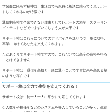
学習面に限らず精神面、生活面でも親身に相談に乗ってくれサポー
トしてくれるのが特徴です。
通信制高校で卒業できない理由としてレポートの添削・スクーリン
グ・テストなどでつまずいてしまう人が大半です。
サポート校はこれらについてのアドバイスを送りつつ、単位取得、
卒業に向けてあなたを支えてくれます。
ただあくまでサポート校ですので、これだけでは高卒の資格を得る
ことはできません。
サポート校は、通信制高校と一緒に通うことで学習効果を高める塾
のような存在です。
サポート校は全力で生徒を支えてくれる！
サポート校は生徒一人一人に細かに対応してくれます。
少人数制や担任制などのシステムを導入していることが多く、生徒