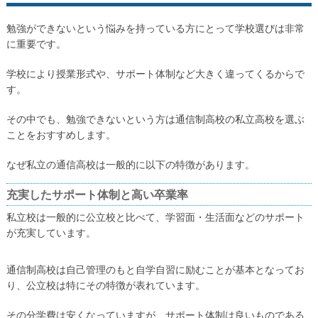
勉強ができないという悩みを持っている方にとって学校選びは非常
に重要です。
学校により授業形式や、サポート体制など大きく違ってくるからで
す。
その中でも、勉強できないという方は通信制高校の私立高校を選ぶ
ことをおすすめします。
なぜ私立の通信高校は一般的に以下の特徴があります。
充実したサポート体制と高い卒業率
私立校は一般的に公立校と比べて、学習面・生活面などのサポート
が充実しています。
通信制高校は自己管理のもと自学自習に励むことが基本となってお
り、公立校は特にその特徴が表れています。
その分学費は安くなっていますが、サポート体制は良いものである