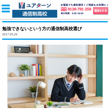
勉強できないという方の通信制高校選び
2017.05.26