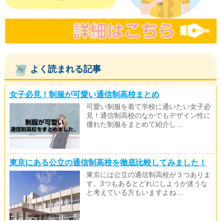
よく読まれる記事
女子必見！制服が可愛い通信制高校まとめ
可愛い制服を着て学校に通いたい女子必
見！通信制高校のなかでもデザイン性に
優れた制服をまとめて紹介し…
東京にある公立の通信制高校を徹底比較してみました！
東京には公立の通信制高校が３つありま
す。3つもあるとどれにしようか迷うな
と考えている方もいますよね…