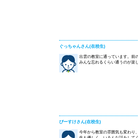
ぐっちゃんさん(在校生)
出雲の教室に通っています。前
みんな忘れるくらい通うのが楽
ぴーすけさん(在校生)
今年から教室の雰囲気も変わり
生も優しく、いろんな話をして