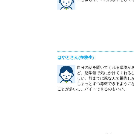
はやとさん(在校生)
自分の話を聞いてくれる環境が
ど、悠学館で気にかけてくれる
しい。前までは親なんて鬱陶し
ちょっとずつ尊敬できるように
ことが多いし、バイトできるのもいい。