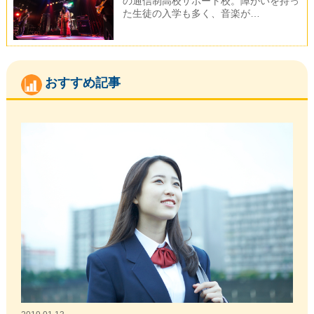
の通信制高校サポート校。障がいを持っ
た生徒の入学も多く、音楽が…
おすすめ記事