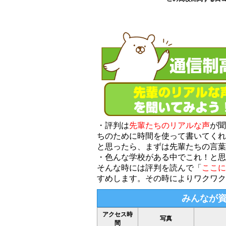
・評判は
先輩たちのリアルな声
が聞
ちのために時間を使って書いてくれ
と思ったら、まずは先輩たちの言葉
・色んな学校がある中でこれ！と思
そんな時には評判を読んで「
ここに
すめします。その時によりワクワク
みんなが