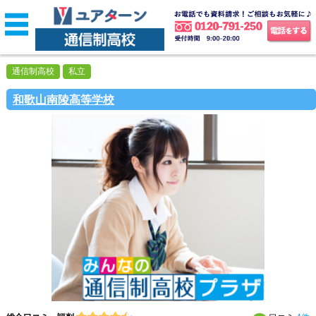
通信制高校
私立
和歌山南陵高等学校