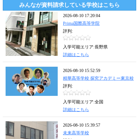
みんなが資料請求している学校はこちら