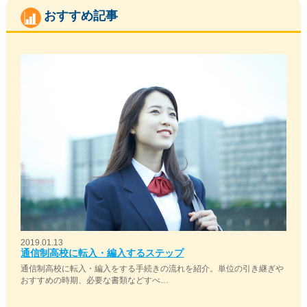
おすすめ記事
2019.01.13
通信制高校に転入・編入するステップ
通信制高校に転入・編入をする手続きの流れを紹介。単位の引き継ぎや
おすすめの時期、必要な書類などすべ…