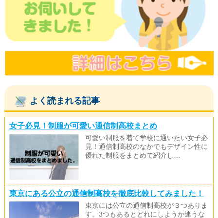
よく読まれる記事
女子必見！制服が可愛い通信制高校まとめ
可愛い制服を着て学校に通いたい女子必
見！通信制高校のなかでもデザイン性に
優れた制服をまとめて紹介し…
東京にある公立の通信制高校を徹底比較してみました！
東京には公立の通信制高校が３つありま
す。3つもあるとどれにしようか迷うな