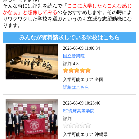
そんな時には評判を読んで「
ここに入学したらこんな感じ
かなぁ」と想像してみる
のをおすすめします。その時によ
りワクワクした学校を選ぶというのも立派な志望動機にな
ります。
みんなが資料請求している学校はこちら