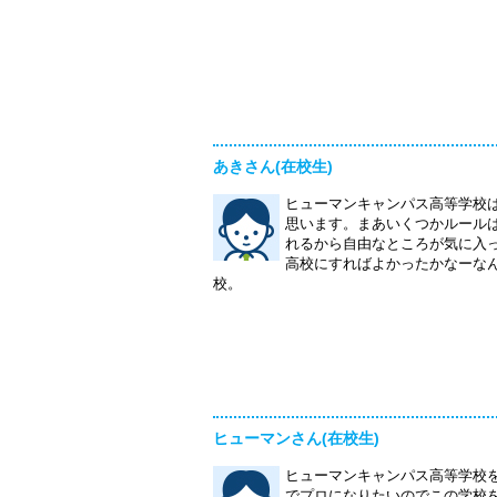
あきさん(在校生)
ヒューマンキャンパス高等学校
思います。まあいくつかルール
れるから自由なところが気に入
高校にすればよかったかなーな
校。
ヒューマンさん(在校生)
ヒューマンキャンパス高等学校
でプロになりたいのでこの学校