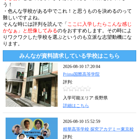
う！
・色んな学校がある中でこれ！と思うものを決めるのって
難しいですよね。
そんな時には評判を読んで「
ここに入学したらこんな感じ
かなぁ」と想像してみる
のをおすすめします。その時によ
りワクワクした学校を選ぶというのも立派な志望動機にな
ります。
みんなが資料請求している学校はこちら