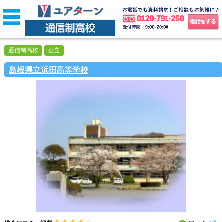
通信制高校
公立
島根県立浜田高等学校