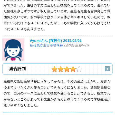
ができました。生徒の学力に合わせた授業をしてくれるので、遅れてい
た勉強も少しずつですが取り戻しています。生徒も先生も皆仲良しで雰
囲気が良いです。前の学校ではクラス自体がギスギスしていたので、教
室にいるだけでもストレスでしたがこっちの学校に入ってからはそうい
ったストレスもありません。
Ayumiさん (在校生)
2015/02/05
島根県立浜田高等学校
/通信制高校/公立
総合評判
島根県立浜田高等学校に入学してからは、学校の成績も上がり、友達も
今までよりたくさん作ることができるようになりました。通信制高校な
ので、自分のペースに合わせて授業を受けることができるし、授業でわ
からないところがあっても先生がきちんと教えてくれるので学校生活が
送りやすくなりました。