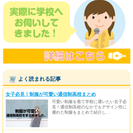
よく読まれる記事
女子必見！制服が可愛い通信制高校まとめ
可愛い制服を着て学校に通いたい女子必
見！通信制高校のなかでもデザイン性に
優れた制服をまとめて紹介し…