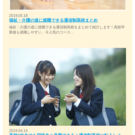
2019.05.18
福祉・介護の道に就職できる通信制高校まとめ
福祉・介護の道に就職できる通信制高校をまとめて紹介します！高校卒
業後も就職しやすい、今人気のコース…
2019.04.14