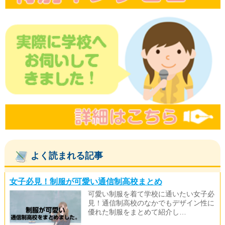
よく読まれる記事
女子必見！制服が可愛い通信制高校まとめ
可愛い制服を着て学校に通いたい女子必
見！通信制高校のなかでもデザイン性に
優れた制服をまとめて紹介し…