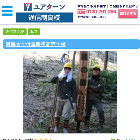
通信制高校
私立
東海大学付属望星高等学校