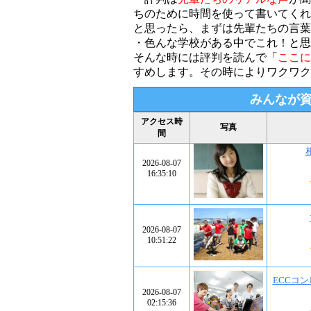
ちのために時間を使って書いてくれ
と思ったら、まずは先輩たちの言葉
・色んな学校がある中でこれ！と思
そんな時には評判を読んで「
ここに
すめします。その時によりワクワク
みんなが