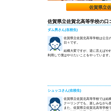
佐賀県立
佐賀県立佐賀北高等学校の口
ダム男さん(在校生)
佐賀県立佐賀北高等学校は公立
日々です。
結構大変ですが、逆に言えばや
利用して僕はやりたいことをやっています
シュッコさん(在校生)
佐賀県立佐賀北高等学校では結
クーリングでも、楽しみながら
また、佐賀県立佐賀北高等学校