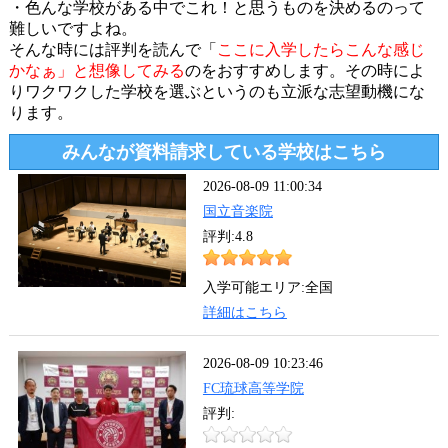
・色んな学校がある中でこれ！と思うものを決めるのって
難しいですよね。
そんな時には評判を読んで「
ここに入学したらこんな感じ
かなぁ」と想像してみる
のをおすすめします。その時によ
りワクワクした学校を選ぶというのも立派な志望動機にな
ります。
みんなが資料請求している学校はこちら