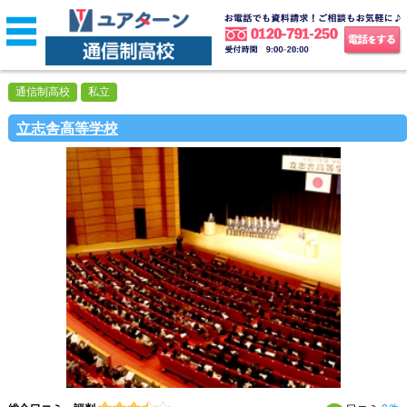
通信制高校
私立
立志舎高等学校