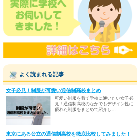
よく読まれる記事
女子必見！制服が可愛い通信制高校まとめ
可愛い制服を着て学校に通いたい女子必
見！通信制高校のなかでもデザイン性に
優れた制服をまとめて紹介し…
東京にある公立の通信制高校を徹底比較してみました！