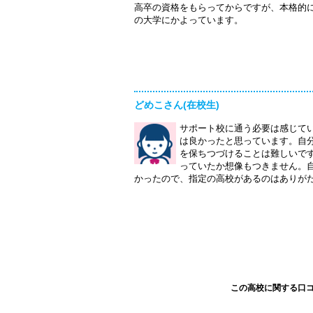
高卒の資格をもらってからですが、本格的
の大学にかよっています。
どめこさん(在校生)
サポート校に通う必要は感じて
は良かったと思っています。自
を保ちつづけることは難しいで
っていたか想像もつきません。
かったので、指定の高校があるのはありが
この高校に関する口