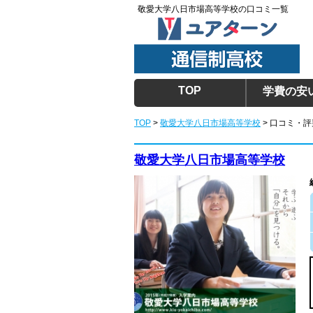
敬愛大学八日市場高等学校の口コミ一覧
TOP
学費の安
TOP
>
敬愛大学八日市場高等学校
> 口コミ・評
敬愛大学八日市場高等学校