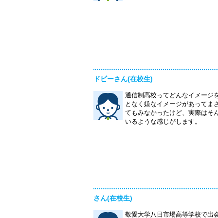
ドビーさん(在校生)
通信制高校ってどんなイメージ
となく嫌なイメージがあってま
てもみなかったけど、実際はそ
いるような感じがします。
さん(在校生)
敬愛大学八日市場高等学校で出