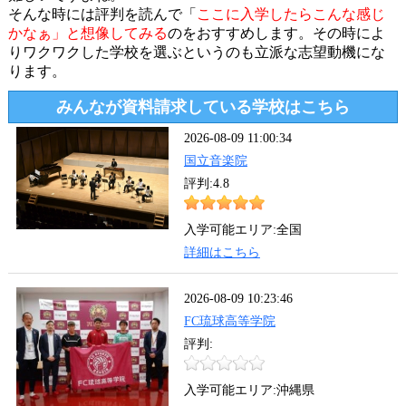
そんな時には評判を読んで「
ここに入学したらこんな感じ
かなぁ」と想像してみる
のをおすすめします。その時によ
りワクワクした学校を選ぶというのも立派な志望動機にな
ります。
みんなが資料請求している学校はこちら