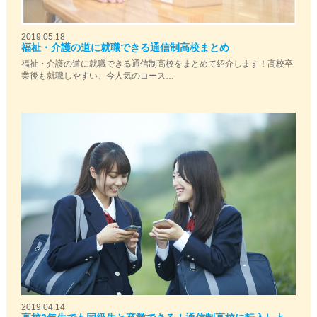
2019.05.18
福祉・介護の道に就職できる通信制高校まとめ
福祉・介護の道に就職できる通信制高校をまとめて紹介します！高校卒
業後も就職しやすい、今人気のコース…
2019.04.14