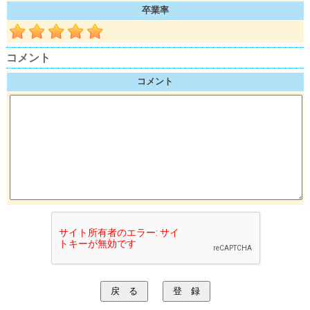
卒業率
コメント
コメント