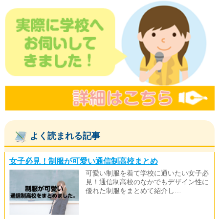
よく読まれる記事
女子必見！制服が可愛い通信制高校まとめ
可愛い制服を着て学校に通いたい女子必
見！通信制高校のなかでもデザイン性に
優れた制服をまとめて紹介し…