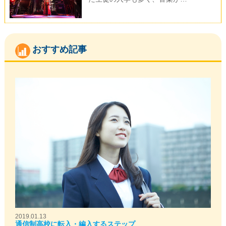
おすすめ記事
2019.01.13
通信制高校に転入・編入するステップ