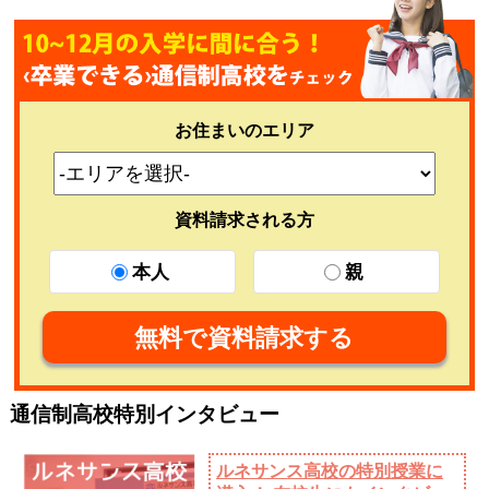
お住まいのエリア
資料請求される方
本人
親
無料で資料請求する
通信制高校特別インタビュー
ルネサンス高校の特別授業に