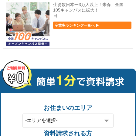
生徒数日本一3万人以上！来春、全国
105キャンパスに拡大！
日…
卒業率ランキング一覧へ ▶
お住まいのエリア
資料請求される方