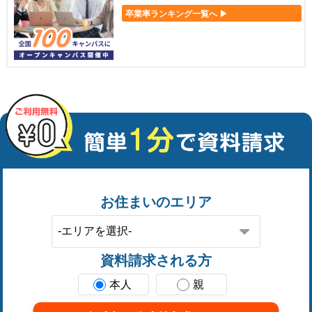
卒業率ランキング一覧へ ▶
お住まいのエリア
資料請求される方
本人
親