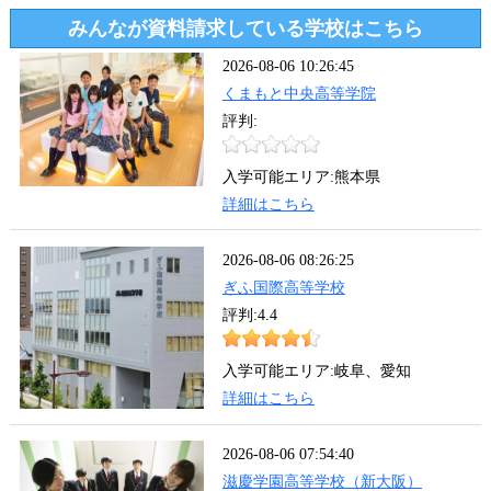
みんなが資料請求している学校はこちら