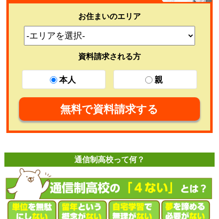
お住まいのエリア
資料請求される方
本人
親
無料で資料請求する
通信制高校って何？