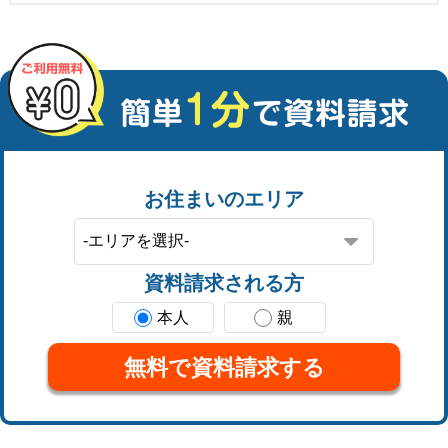
お住まいのエリア
資料請求される方
本人
親
無料で資料請求する