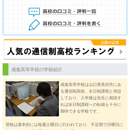
成進高等学校の学校紹介
成進高等学校は山口県美祢市にあ
る通信制高校。全日制課程と併設
しており、入学後は先生に相談す
れば全日制課程への転籍も十分に
期待できる学校です。
登校は基本的には毎週土曜日に行われており、不定期で日曜日に