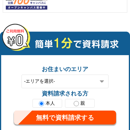
お住まいのエリア
資料請求される方
本人
親
無料で資料請求する