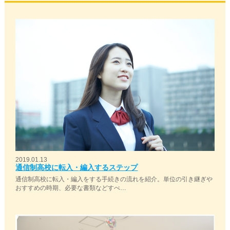
2019.01.13
通信制高校に転入・編入するステップ
通信制高校に転入・編入をする手続きの流れを紹介。単位の引き継ぎや
おすすめの時期、必要な書類などすべ…