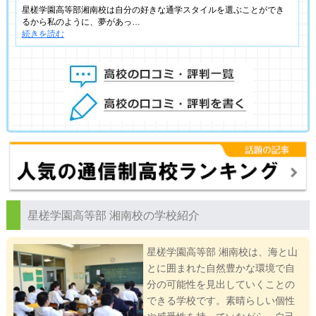
星槎学園高等部湘南校は自分の好きな通学スタイルを選ぶことができ
るから私のように、夢があっ…
続きを読む
星槎学園高等部 湘南校の学校紹介
星槎学園高等部 湘南校は、海と山
とに囲まれた自然豊かな環境で自
分の可能性を見出していくことの
できる学校です。素晴らしい個性