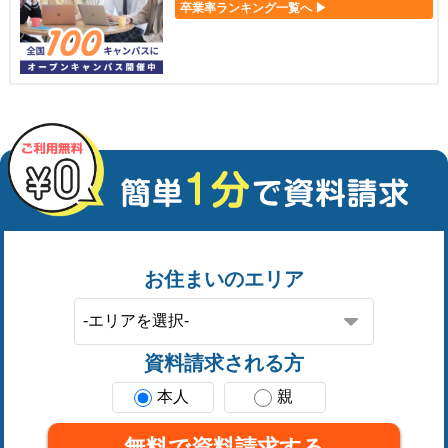
卒業率ランキング一覧へ ▶
お住まいのエリア
資料請求される方
本人
親
無料で資料請求する