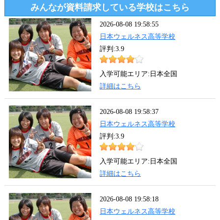
みんなが資料請求している学校はこちら