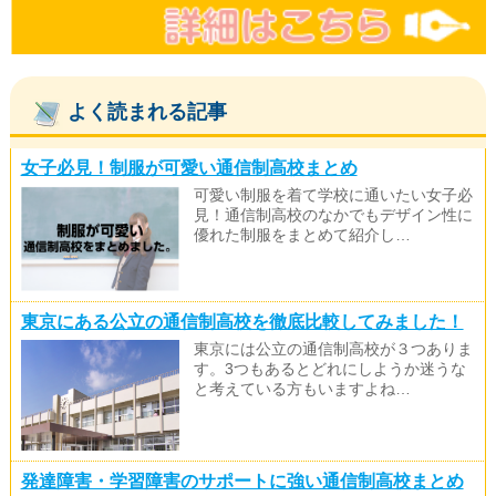
よく読まれる記事
女子必見！制服が可愛い通信制高校まとめ
可愛い制服を着て学校に通いたい女子必
見！通信制高校のなかでもデザイン性に
優れた制服をまとめて紹介し…
東京にある公立の通信制高校を徹底比較してみました！
東京には公立の通信制高校が３つありま
す。3つもあるとどれにしようか迷うな
と考えている方もいますよね…
発達障害・学習障害のサポートに強い通信制高校まとめ