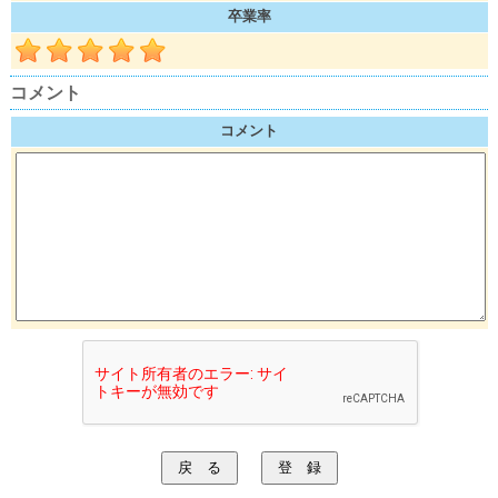
卒業率
コメント
コメント