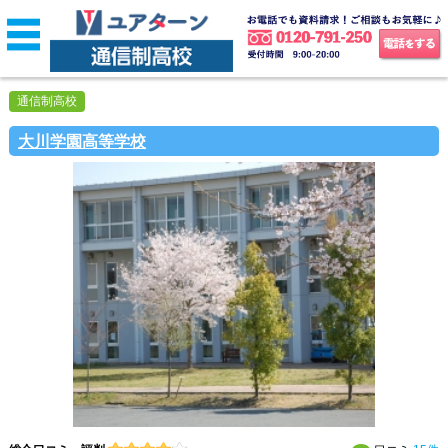
通信制高校
大川学園高等学校