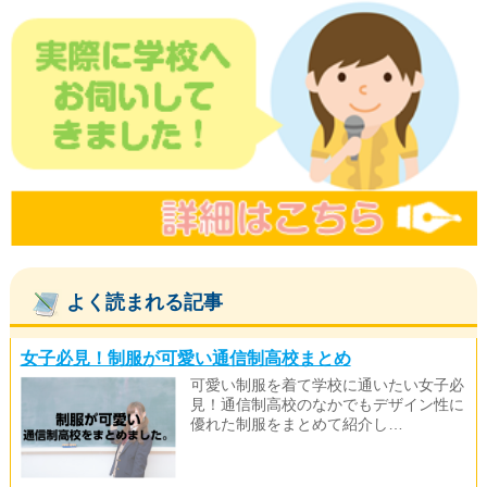
よく読まれる記事
女子必見！制服が可愛い通信制高校まとめ
可愛い制服を着て学校に通いたい女子必
見！通信制高校のなかでもデザイン性に
優れた制服をまとめて紹介し…