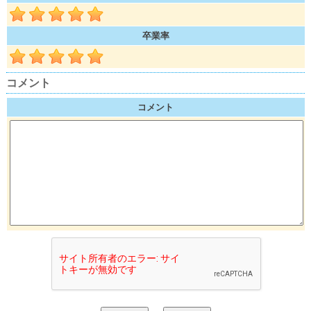
卒業率
コメント
コメント