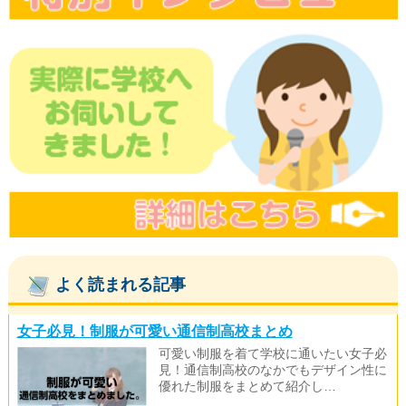
よく読まれる記事
女子必見！制服が可愛い通信制高校まとめ
可愛い制服を着て学校に通いたい女子必
見！通信制高校のなかでもデザイン性に
優れた制服をまとめて紹介し…