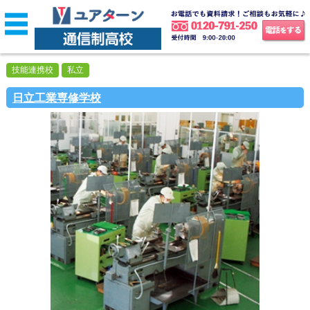
技能連携校
私立
日立工業専修学校