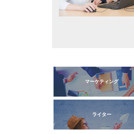
マーケティング
ライター