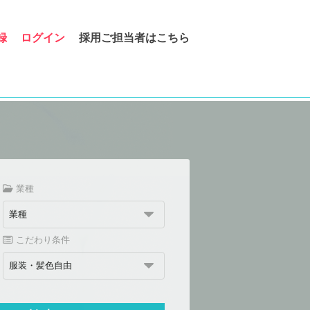
録
ログイン
採用ご担当者はこちら
業種
こだわり条件