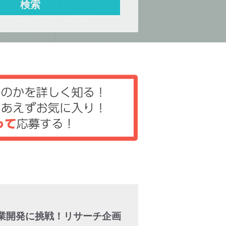
事業開発に挑戦！リサーチ企画