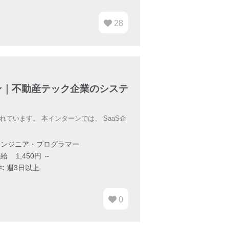
28
ン｜不動産テック企業のシステ
ています。 本インターンでは、 SaaS企
ンジニア・プログラマー
給 1,450円 ～
:
週3日以上
0