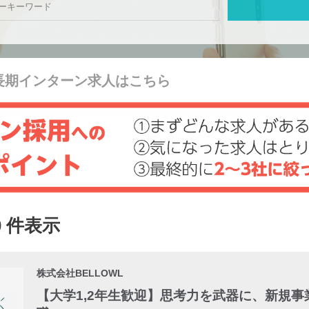
長期インターン求人はこちら
0 件表示
株式会社BELLOWL
【大学1,2年生歓迎】思考力を武器に、新規