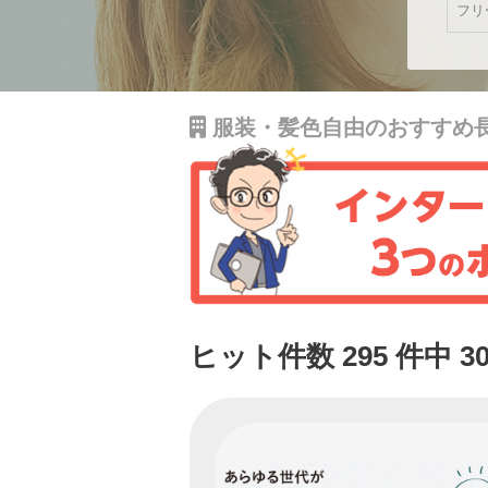
服装・髪色自由のおすすめ
ヒット件数 295 件中 3