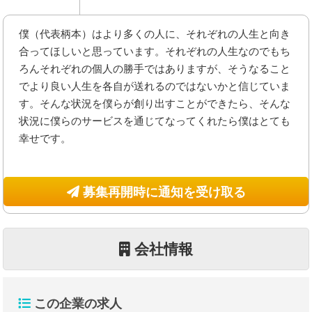
僕（代表柄本）はより多くの人に、それぞれの人生と向き
合ってほしいと思っています。それぞれの人生なのでもち
ろんそれぞれの個人の勝手ではありますが、そうなること
でより良い人生を各自が送れるのではないかと信じていま
す。そんな状況を僕らが創り出すことができたら、そんな
状況に僕らのサービスを通じてなってくれたら僕はとても
幸せです。
募集再開時に通知を受け取る
会社情報
この企業の求人