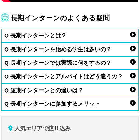
長期インターンのよくある疑問
Q 長期インターンとは？
Q 長期インターンを始める学生は多いの？
Q 長期インターンでは実際に何をするの？
Q 長期インターンとアルバイトはどう違うの？
Q 短期インターンとの違いは？
Q 長期インターンに参加するメリット
人気エリアで絞り込み