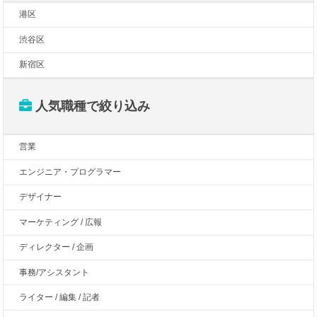
港区
渋谷区
新宿区
人気職種で絞り込み
営業
エンジニア・プログラマー
デザイナー
マーケティング / 広報
ディレクター / 企画
事務/アシスタント
ライター / 編集 / 記者