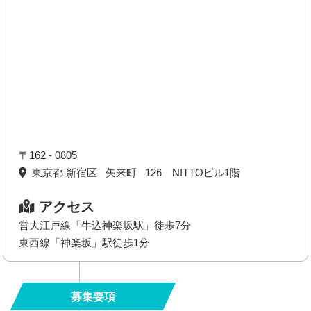
〒162 - 0805
東京都 新宿区 矢来町 126 NITTOビル1階
アクセス
営大江戸線「牛込神楽坂駅」徒歩7分
東西線「神楽坂」駅徒歩1分
募集要項