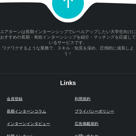
ユアターンは長期インターンシップでレベルアップしたい大学生向けに
おすすめの長期・有給インターンシップを紹介・マッチングを応援して
いるサービスです。
ワクワクするような業務で、スキル・知見を深め、圧倒的に成長しよ
う！
Links
会員登録
利用規約
長期インターンコラム
プライバシーポリシー
インターンインタビュー
広告掲載規約