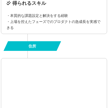
得られるスキル
・本質的な課題設定と解決をする経験
・上場を控えたフェーズでのプロダクトの急成長を実感で
きる
住所