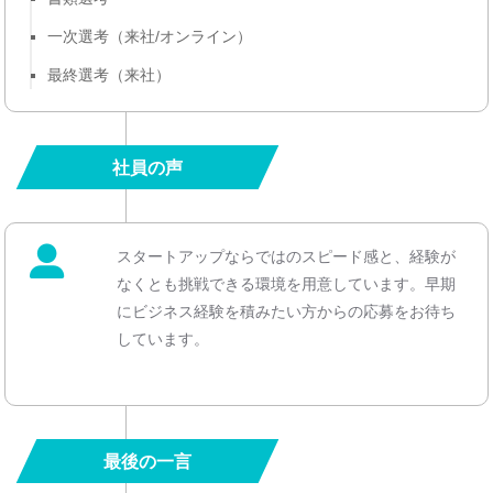
一次選考（来社/オンライン）
最終選考（来社）
社員の声
スタートアップならではのスピード感と、経験が
なくとも挑戦できる環境を用意しています。早期
にビジネス経験を積みたい方からの応募をお待ち
しています。
最後の一言