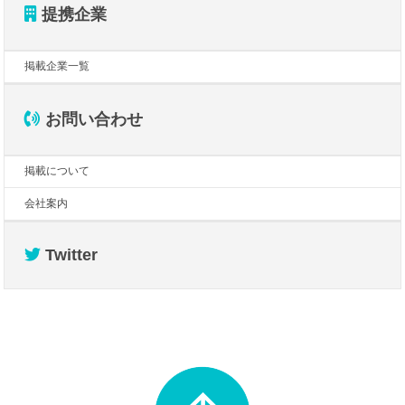
提携企業
掲載企業一覧
お問い合わせ
掲載について
会社案内
Twitter