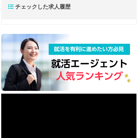
チェックした求人履歴