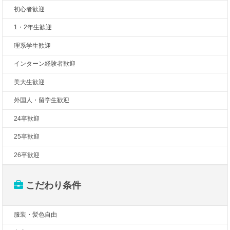
初心者歓迎
1・2年生歓迎
理系学生歓迎
インターン経験者歓迎
美大生歓迎
外国人・留学生歓迎
24卒歓迎
25卒歓迎
26卒歓迎
こだわり条件
服装・髪色自由