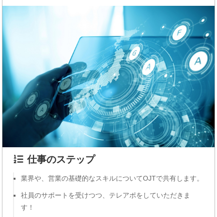
仕事のステップ
業界や、営業の基礎的なスキルについてOJTで共有します。
社員のサポートを受けつつ、テレアポをしていただきま
す！