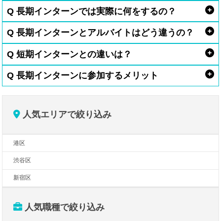
Q 長期インターンでは実際に何をするの？
Q 長期インターンとアルバイトはどう違うの？
Q 短期インターンとの違いは？
Q 長期インターンに参加するメリット
人気エリアで絞り込み
港区
渋谷区
新宿区
人気職種で絞り込み