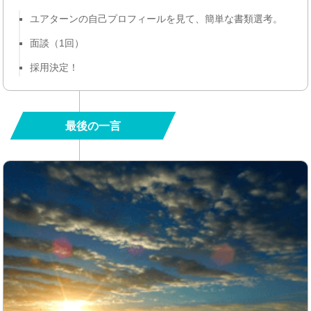
ユアターンの自己プロフィールを見て、簡単な書類選考。
面談（1回）
採用決定！
最後の一言