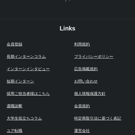
Links
会員登録
利用規約
長期インターンコラム
プライバシーポリシー
インターンインタビュー
広告掲載規約
短期インターン
お問い合わせ
採用ご担当者様はこちら
個人情報保護方針
適職診断
会員規約
大学生役立ちコラム
特定商取引法に基づく表記
ユア転職
運営会社