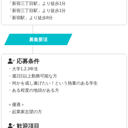
「新宿三丁目駅」より徒歩1分
「新宿三丁目駅」より徒歩1分
「新宿駅」より徒歩8分
募集要項
応募条件
・大学1.2.3年生
・週2日以上勤務可能な方
・何かを成し遂げたい！という熱量のある学生
・ある程度の地頭がある方
＜優遇＞
・起業家志望の方
歓迎項目