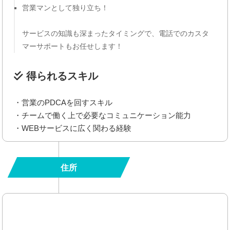
営業マンとして独り立ち！
サービスの知識も深まったタイミングで、電話でのカスタ
マーサポートもお任せします！
得られるスキル
・営業のPDCAを回すスキル
・チームで働く上で必要なコミュニケーション能力
・WEBサービスに広く関わる経験
住所