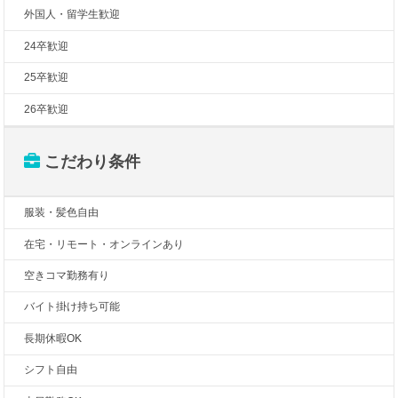
外国人・留学生歓迎
24卒歓迎
25卒歓迎
26卒歓迎
こだわり条件
服装・髪色自由
在宅・リモート・オンラインあり
空きコマ勤務有り
バイト掛け持ち可能
長期休暇OK
シフト自由