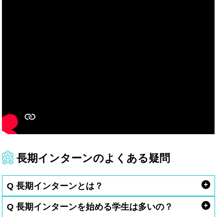
長期インターンのよくある疑問
Q 長期インターンとは？
Q 長期インターンを始める学生は多いの？