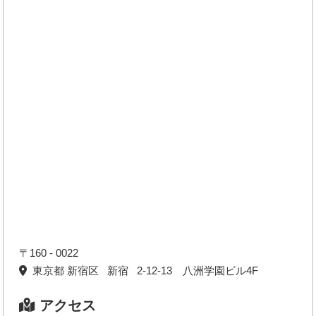
〒160 - 0022
東京都 新宿区 新宿 2-12-13 八洲学園ビル4F
アクセス