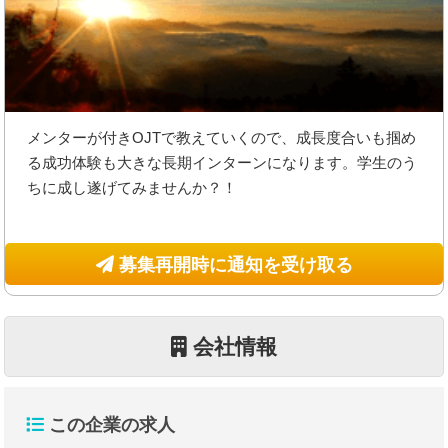
メンターが付きOJTで教えていくので、成長度合いも掴め
る成功体験も大きな長期インターンになります。学生のう
ちに成し遂げてみませんか？！
募集再開時に通知を受け取る
会社情報
この企業の求人