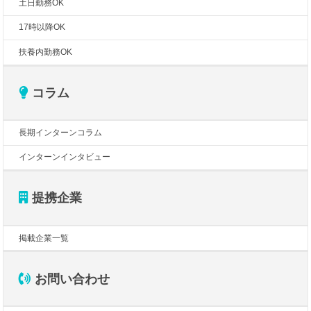
土日勤務OK
17時以降OK
扶養内勤務OK
コラム
長期インターンコラム
インターンインタビュー
提携企業
掲載企業一覧
お問い合わせ