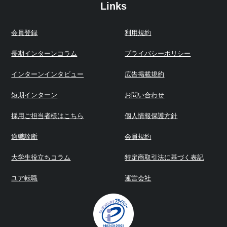
Links
会員登録
利用規約
長期インターンコラム
プライバシーポリシー
インターンインタビュー
広告掲載規約
短期インターン
お問い合わせ
採用ご担当者様はこちら
個人情報保護方針
適職診断
会員規約
大学生役立ちコラム
特定商取引法に基づく表記
ユア転職
運営会社