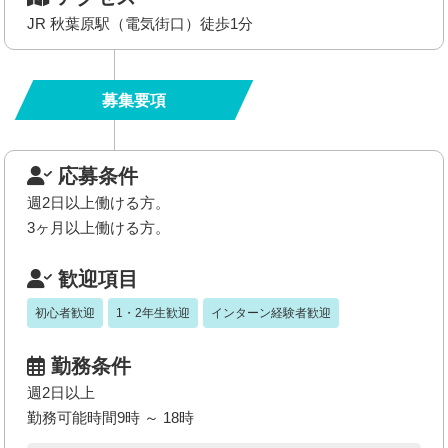
JR 秋葉原駅（電気街口）徒歩1分
募集要項
応募条件
週2日以上働ける方。
3ヶ月以上働ける方。
歓迎項目
初心者歓迎
1・2年生歓迎
インターン経験者歓迎
勤務条件
週2日以上
勤務可能時間9時 ～ 18時