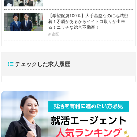
【希望配属100％】大手基盤なのに地域密
着！矛盾があるからイイトコ取りが出来
る！ニッチな総合不動産！
新宿区
チェックした求人履歴