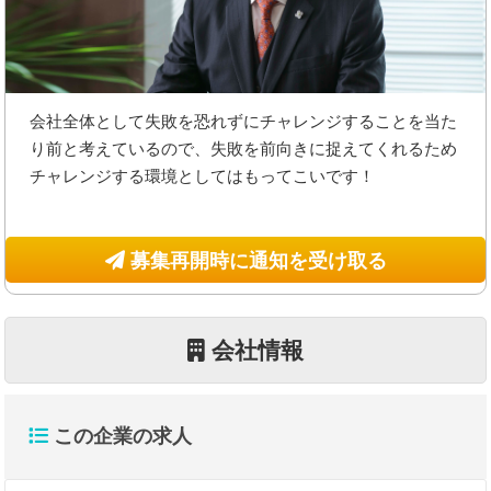
会社全体として失敗を恐れずにチャレンジすることを当た
り前と考えているので、失敗を前向きに捉えてくれるため
チャレンジする環境としてはもってこいです！
募集再開時に通知を受け取る
会社情報
この企業の求人