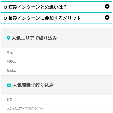
Q 短期インターンとの違いは？
Q 長期インターンに参加するメリット
人気エリアで絞り込み
港区
渋谷区
新宿区
人気職種で絞り込み
営業
エンジニア・プログラマー