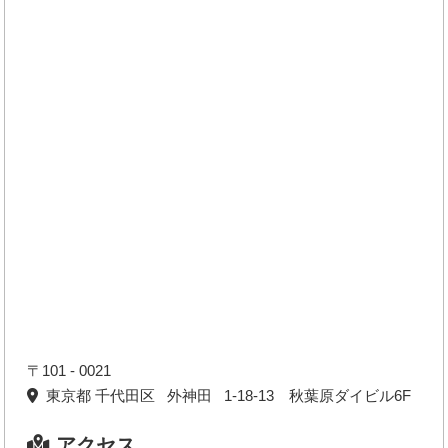
〒101 - 0021
東京都 千代田区 外神田 1-18-13 秋葉原ダイビル6F
アクセス