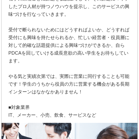
したプロ人材が持つノウハウを提示し、このサービスの興
味づけを行なっていきます。
受付で断られないためにはどうすればよいか、どうすれば
受付にも興味を持たせられるか、忙しい経営者・役員層に
対して的確な話題提供による興味づけができるか、自ら
PDCAを回していける成長意欲の高い学生をお待ちしてい
ます。
やる気と実績次第では、実際に営業に同行することも可能
です！学生のうちから役員の方に営業する機会がある長期
インターンはなかなかありません！
■対象業界
IT、メーカー、小売、飲食、サービスなど