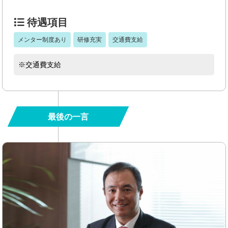
待遇項目
メンター制度あり
研修充実
交通費支給
※交通費支給
最後の一言