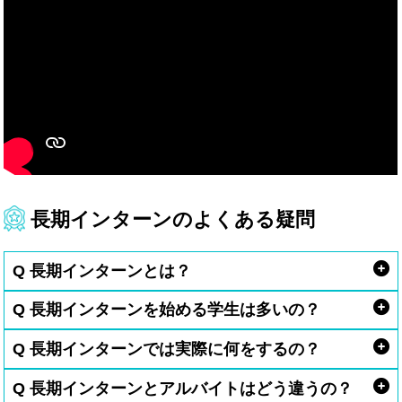
長期インターンのよくある疑問
Q 長期インターンとは？
Q 長期インターンを始める学生は多いの？
Q 長期インターンでは実際に何をするの？
Q 長期インターンとアルバイトはどう違うの？