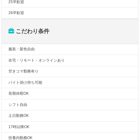
25卒歓迎
26卒歓迎
こだわり条件
服装・髪色自由
在宅・リモート・オンラインあり
空きコマ勤務有り
バイト掛け持ち可能
長期休暇OK
シフト自由
土日勤務OK
17時以降OK
扶養内勤務OK