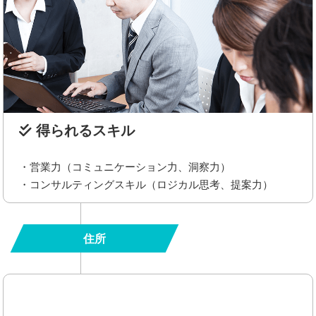
得られるスキル
・営業力（コミュニケーション力、洞察力）
・コンサルティングスキル（ロジカル思考、提案力）
住所