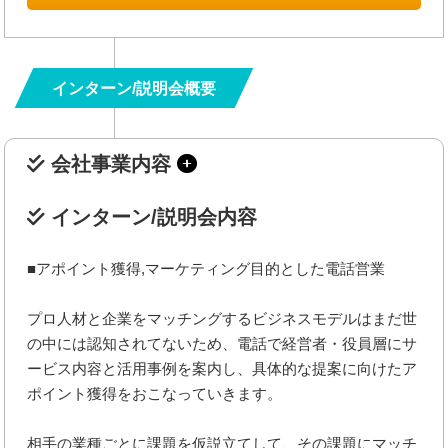
インターン/説明会概要
会社事業内容
インターン/説明会内容
■アポイント獲得,マーケティング目的とした電話営業
プロ人材と企業をマッチングするビジネスモデルはまだ世
の中には認知されてないため、電話で経営者・役員層にサ
ービス内容と活用事例を案内し、具体的な提案に向けたア
ポイント獲得をおこなっていきます。
相手の業種ごとに課題を仮説立てして、その課題にマッチ