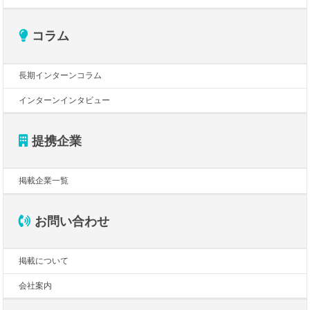
コラム
長期インターンコラム
インターンインタビュー
提携企業
掲載企業一覧
お問い合わせ
掲載について
会社案内