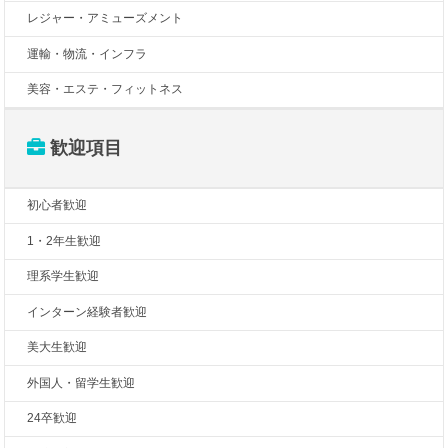
レジャー・アミューズメント
運輸・物流・インフラ
美容・エステ・フィットネス
歓迎項目
初心者歓迎
1・2年生歓迎
理系学生歓迎
インターン経験者歓迎
美大生歓迎
外国人・留学生歓迎
24卒歓迎