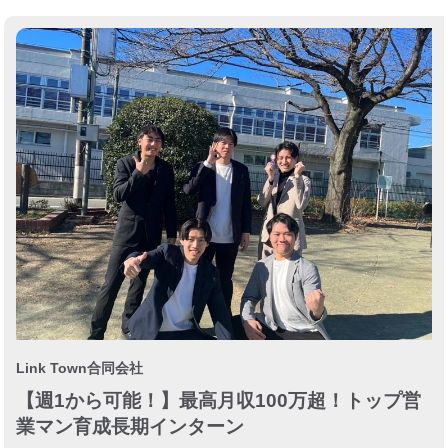
Link Town合同会社
【週1から可能！】最高月収100万超！トップ営
業マン育成長期インターン