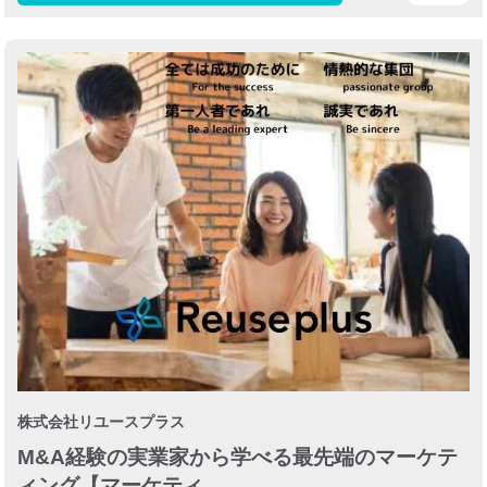
株式会社リユースプラス
M&A経験の実業家から学べる最先端のマーケテ
ィング【マーケティ…