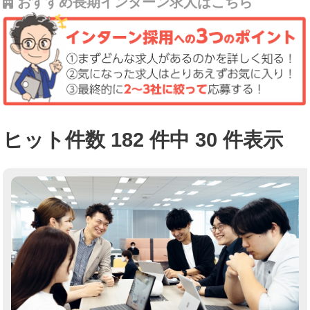
おすすめ長期インターン求人はこちら
ヒット件数 182 件中 30 件表示