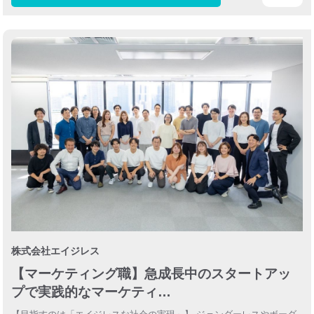
株式会社エイジレス
【マーケティング職】急成長中のスタートアッ
プで実践的なマーケティ…