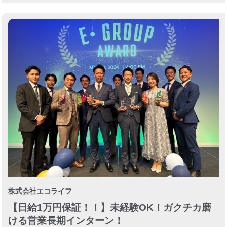
株式会社エコライフ
【日給1万円保証！！】未経験OK！ガクチカ磨
ける営業長期インターン！