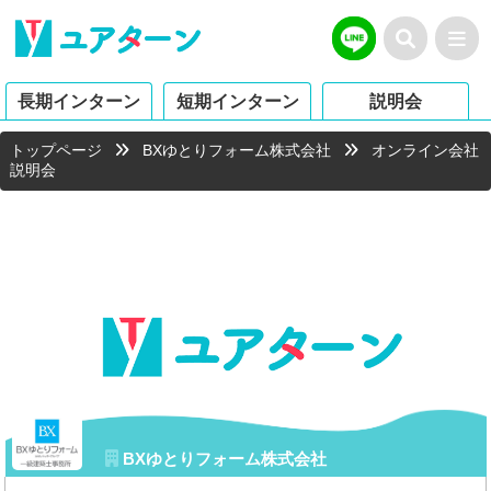
長期インターン
短期インターン
説明会
トップページ
BXゆとりフォーム株式会社
オンライン会社
説明会
BXゆとりフォーム株式会社