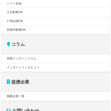
シフト自由
土日勤務OK
17時以降OK
扶養内勤務OK
コラム
長期インターンコラム
インターンインタビュー
提携企業
掲載企業一覧
お問い合わせ