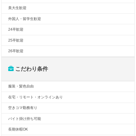
美大生歓迎
外国人・留学生歓迎
24卒歓迎
25卒歓迎
26卒歓迎
こだわり条件
服装・髪色自由
在宅・リモート・オンラインあり
空きコマ勤務有り
バイト掛け持ち可能
長期休暇OK