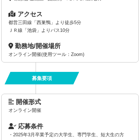
アクセス
都営三田線「西巣鴨」より徒歩5分
ＪＲ線「池袋」よりバス10分
勤務地/開催場所
オンライン開催(使用ツール：Zoom)
募集要項
開催形式
オンライン開催
応募条件
・2025年3月卒業予定の大学生、専門学生、短大生の方