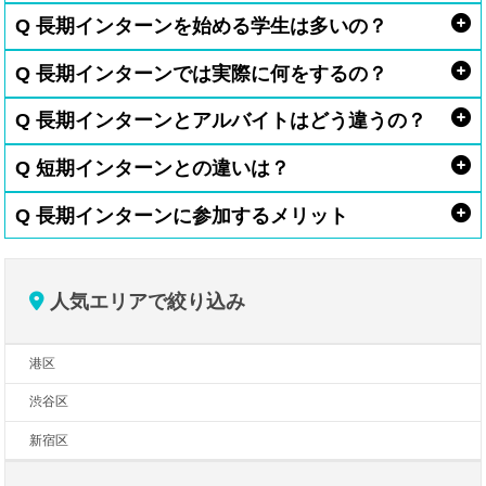
Q 長期インターンを始める学生は多いの？
Q 長期インターンでは実際に何をするの？
Q 長期インターンとアルバイトはどう違うの？
Q 短期インターンとの違いは？
Q 長期インターンに参加するメリット
人気エリアで絞り込み
港区
渋谷区
新宿区