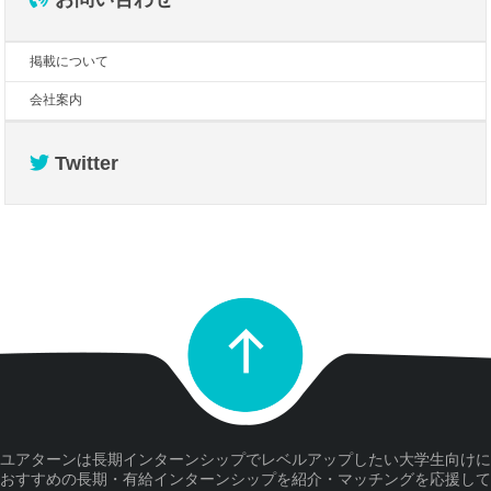
掲載について
会社案内
Twitter
ユアターンは長期インターンシップでレベルアップしたい大学生向けに
おすすめの長期・有給インターンシップを紹介・マッチングを応援して