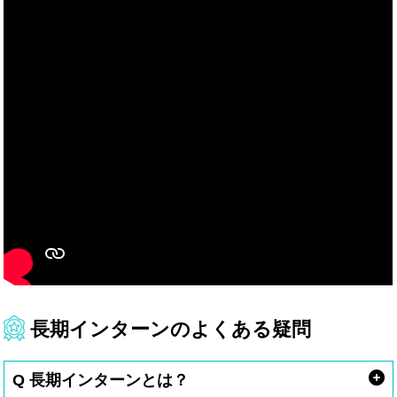
長期インターンのよくある疑問
Q 長期インターンとは？