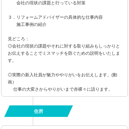
会社の現状の課題と行っている対策
３．リフォームアドバイザーの具体的な仕事内容
施工事例の紹介
見どころ：
◎会社の現状の課題やそれに対する取り組みもしっかりと
お伝えすることでミスマッチを防ぐための説明をいたしま
す。
◎実際の新入社員が魅力ややりがいをお伝えします。(動
画）
仕事の大変さからやりがいまで赤裸々に語ります。
住所