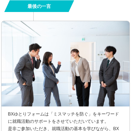
最後の一言
BXゆとりフォームは「ミスマッチを防ぐ」をキーワード
に就職活動のサポートをさせていただいています。
是非ご参加いただき、就職活動の基本を学びながら、BX