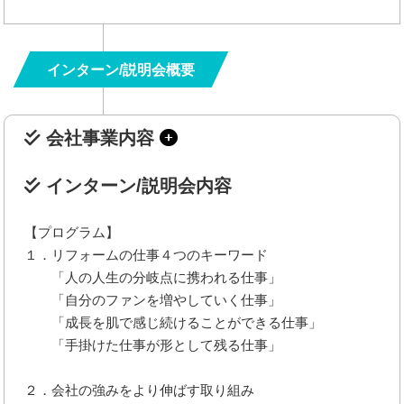
インターン/説明会概要
会社事業内容
インターン/説明会内容
【プログラム】
１．リフォームの仕事４つのキーワード
「人の人生の分岐点に携われる仕事」
「自分のファンを増やしていく仕事」
「成長を肌で感じ続けることができる仕事」
「手掛けた仕事が形として残る仕事」
２．会社の強みをより伸ばす取り組み