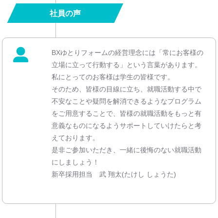
社員の声
BXゆとりフォームの経営理念には「常にお客様の
立場に立って行動する」という言葉があります。
私にとってのお客様は学生の皆様です。
そのため、皆様の目線に立ち、就職活動する中で
不安なことや疑問を解消できるようなプログラム
をご用意することで、皆様の就職活動をもっと有
意義なものになるようサポートしていけたらと考
えております。
是非ご参加いただき、一緒に後悔のない就職活動
にしましょう！
新卒採用担当 武 翔太(たけし しょうた)